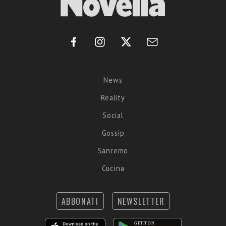
News
Reality
Social
Gossip
Sanremo
Cucina
ABBONATI
NEWSLETTER