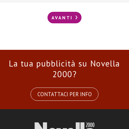
AVANTI
La tua pubblicità su Novella
2000?
CONTATTACI PER INFO