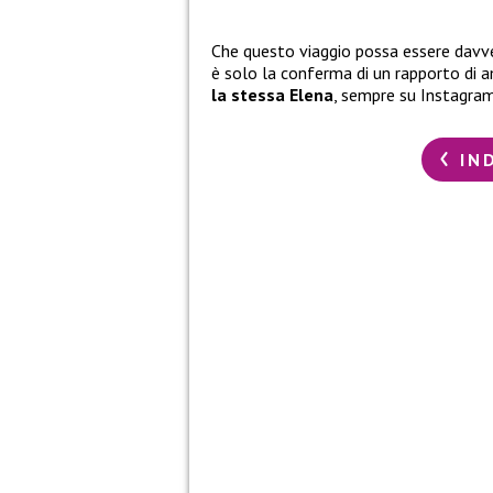
Che questo viaggio possa essere davv
è solo la conferma di un rapporto di a
la stessa Elena
, sempre su Instagram
IN