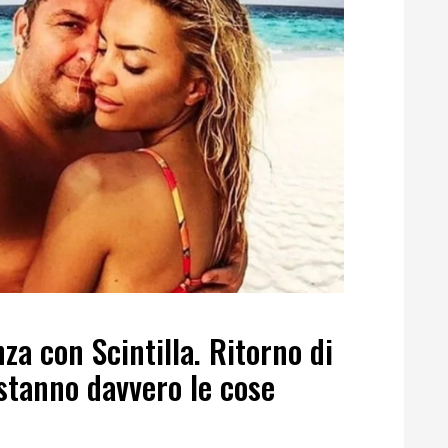
za con Scintilla. Ritorno di
tanno davvero le cose