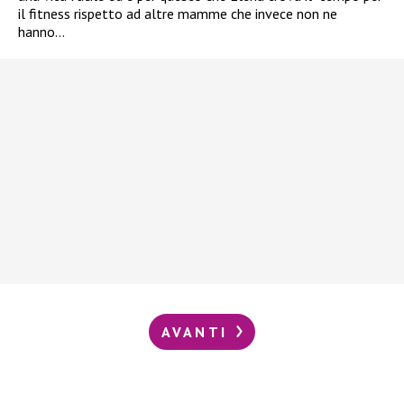
il fitness rispetto ad altre mamme che invece non ne
hanno…
AVANTI