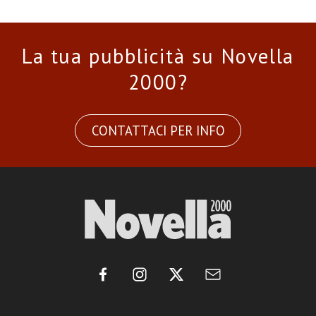
La tua pubblicità su Novella
2000?
CONTATTACI PER INFO