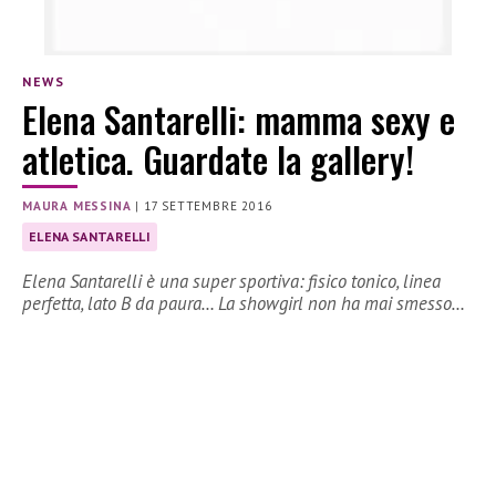
NEWS
Elena Santarelli: mamma sexy e
atletica. Guardate la gallery!
MAURA MESSINA
|
17 SETTEMBRE 2016
ELENA SANTARELLI
Elena Santarelli è una super sportiva: fisico tonico, linea
perfetta, lato B da paura… La showgirl non ha mai smesso…