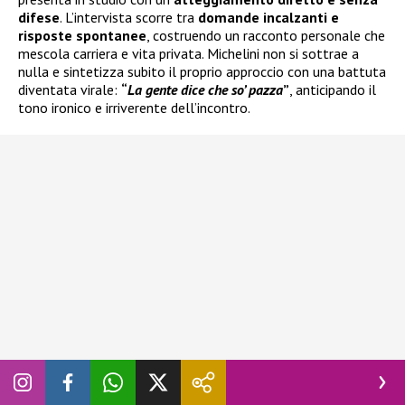
difese
. L’intervista scorre tra
domande incalzanti e
risposte spontanee
, costruendo un racconto personale che
mescola carriera e vita privata. Michelini non si sottrae a
nulla e sintetizza subito il proprio approccio con una battuta
diventata virale:
“
La gente dice che so’ pazza
”
, anticipando il
tono ironico e irriverente dell’incontro.