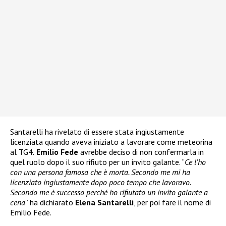
Santarelli ha rivelato di essere stata ingiustamente
licenziata quando aveva iniziato a lavorare come meteorina
al TG4.
Emilio Fede
avrebbe deciso di non confermarla in
quel ruolo dopo il suo rifiuto per un invito galante. “
Ce l’ho
con una persona famosa che è morta. Secondo me mi ha
licenziato ingiustamente dopo poco tempo che lavoravo.
Secondo me è successo perché ho rifiutato un invito galante a
cena
” ha dichiarato
Elena Santarelli
, per poi fare il nome di
Emilio Fede.