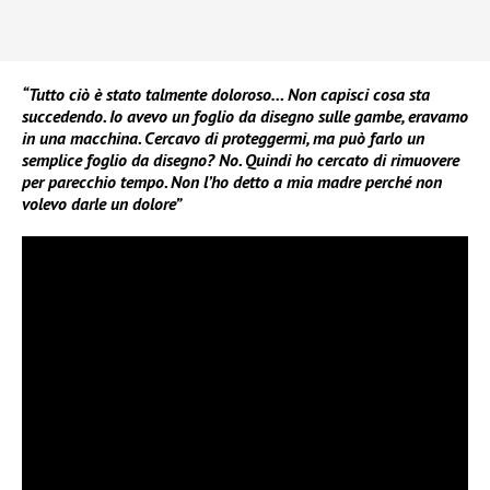
“Tutto ciò è stato talmente doloroso… Non capisci cosa sta
succedendo. Io avevo un foglio da disegno sulle gambe, eravamo
in una macchina. Cercavo di proteggermi, ma può farlo un
semplice foglio da disegno? No. Quindi ho cercato di rimuovere
per parecchio tempo. Non l’ho detto a mia madre perché non
volevo darle un dolore”