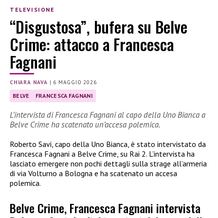
TELEVISIONE
“Disgustosa”, bufera su Belve
Crime: attacco a Francesca
Fagnani
CHIARA NAVA
|
6 MAGGIO 2026
BELVE
FRANCESCA FAGNANI
L’intervista di Francesca Fagnani al capo della Uno Bianca a
Belve Crime ha scatenato un’accesa polemica.
Roberto Savi, capo della Uno Bianca, è stato intervistato da
Francesca Fagnani a Belve Crime, su Rai 2. L’intervista ha
lasciato emergere non pochi dettagli sulla strage all’armeria
di via Volturno a Bologna e ha scatenato un accesa
polemica.
Belve Crime, Francesca Fagnani intervista