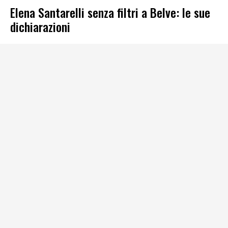
Elena Santarelli senza filtri a Belve: le sue
dichiarazioni