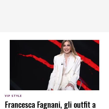
VIP STYLE
Francesca Fagnani, gli outfit a