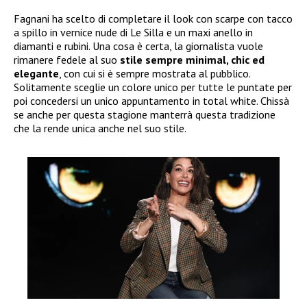
Fagnani ha scelto di completare il look con scarpe con tacco
a spillo in vernice nude di Le Silla e un maxi anello in
diamanti e rubini. Una cosa è certa, la giornalista vuole
rimanere fedele al suo
stile sempre minimal, chic ed
elegante
, con cui si è sempre mostrata al pubblico.
Solitamente sceglie un colore unico per tutte le puntate per
poi concedersi un unico appuntamento in total white. Chissà
se anche per questa stagione manterrà questa tradizione
che la rende unica anche nel suo stile.