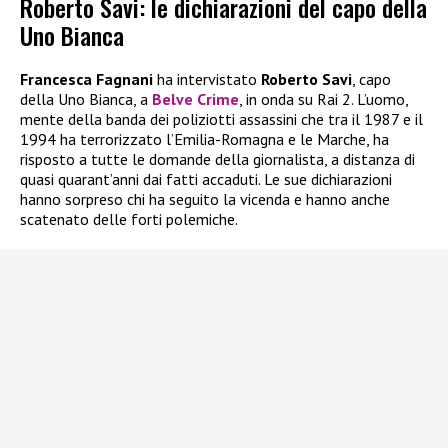
Roberto Savi: le dichiarazioni del capo della
Uno Bianca
Francesca Fagnani
ha intervistato
Roberto Savi
, capo
della Uno Bianca, a
Belve Crime
, in onda su Rai 2. L’uomo,
mente della banda dei poliziotti assassini che tra il 1987 e il
1994 ha terrorizzato l’Emilia-Romagna e le Marche, ha
risposto a tutte le domande della giornalista, a distanza di
quasi quarant’anni dai fatti accaduti. Le sue dichiarazioni
hanno sorpreso chi ha seguito la vicenda e hanno anche
scatenato delle forti polemiche.