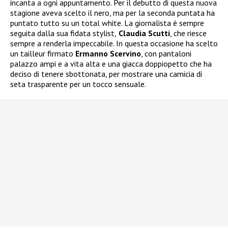
incanta a ogni appuntamento. Per il debutto di questa nuova
stagione aveva scelto il nero, ma per la seconda puntata ha
puntato tutto su un total white. La giornalista è sempre
seguita dalla sua fidata stylist,
Claudia Scutti
, che riesce
sempre a renderla impeccabile. In questa occasione ha scelto
un tailleur firmato
Ermanno Scervino
, con pantaloni
palazzo ampi e a vita alta e una giacca doppiopetto che ha
deciso di tenere sbottonata, per mostrare una camicia di
seta trasparente per un tocco sensuale.