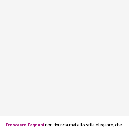
Francesca Fagnani
non rinuncia mai allo stile elegante, che