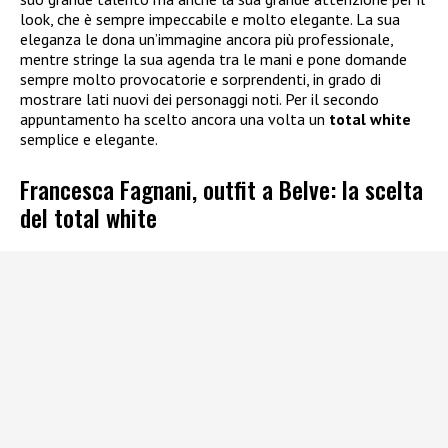
look, che è sempre impeccabile e molto elegante. La sua
eleganza le dona un’immagine ancora più professionale,
mentre stringe la sua agenda tra le mani e pone domande
sempre molto provocatorie e sorprendenti, in grado di
mostrare lati nuovi dei personaggi noti. Per il secondo
appuntamento ha scelto ancora una volta un
total white
semplice e elegante.
Francesca Fagnani, outfit a Belve: la scelta
del total white