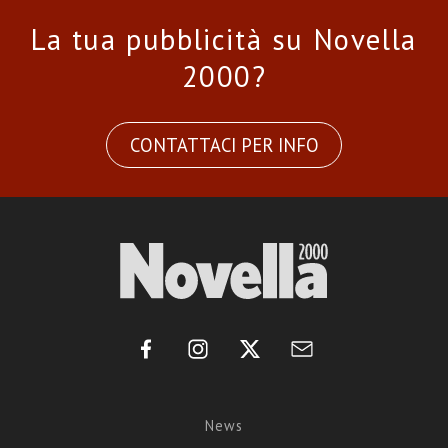
La tua pubblicità su Novella
2000?
CONTATTACI PER INFO
News