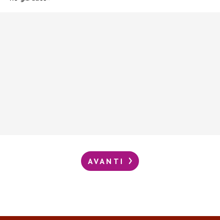
AVANTI