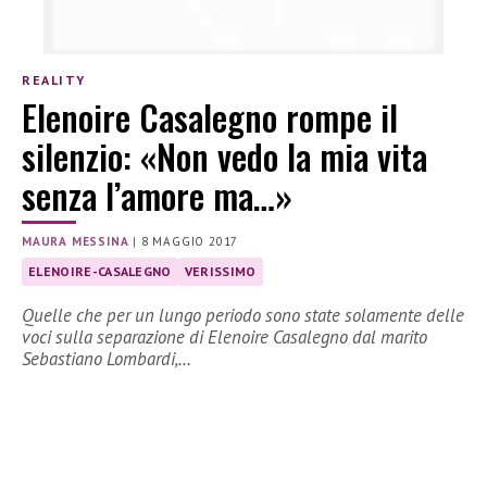
REALITY
Elenoire Casalegno rompe il
silenzio: «Non vedo la mia vita
senza l’amore ma…»
MAURA MESSINA
|
8 MAGGIO 2017
ELENOIRE-CASALEGNO
VERISSIMO
Quelle che per un lungo periodo sono state solamente delle
voci sulla separazione di Elenoire Casalegno dal marito
Sebastiano Lombardi,…