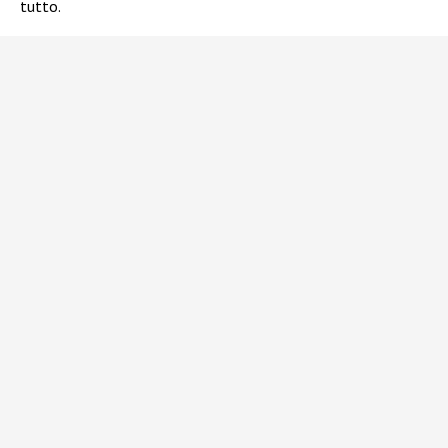
tutto.