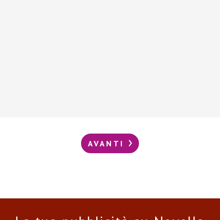
AVANTI