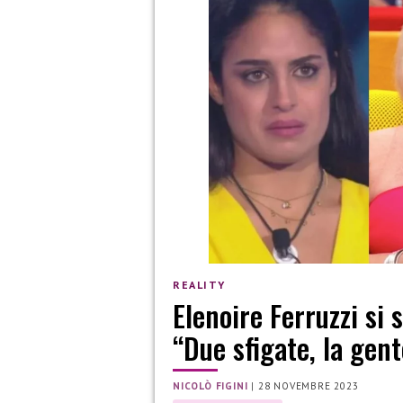
REALITY
Elenoire Ferruzzi si 
“Due sfigate, la gent
NICOLÒ FIGINI
|
28 NOVEMBRE 2023