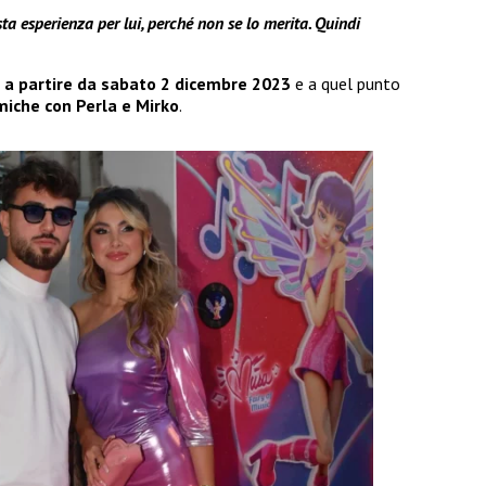
a esperienza per lui, perché non se lo merita. Quindi
 a partire da sabato 2 dicembre 2023
e a quel punto
miche con Perla e Mirko
.