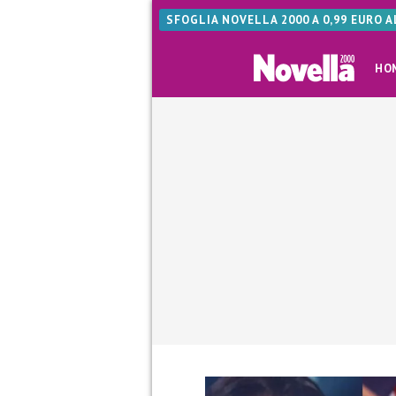
SFOGLIA NOVELLA 2000 A 0,99 EURO 
HO