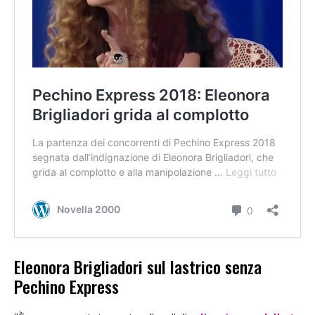
Eleonora Brigliadori sul lastrico senza
Pechino Express