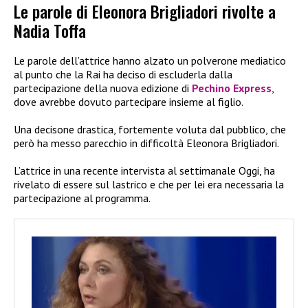
Le parole di Eleonora Brigliadori rivolte a
Nadia Toffa
Le parole dell’attrice hanno alzato un polverone mediatico
al punto che la Rai ha deciso di escluderla dalla
partecipazione della nuova edizione di
Pechino Express
,
dove avrebbe dovuto partecipare insieme al figlio.
Una decisone drastica, fortemente voluta dal pubblico, che
però ha messo parecchio in difficoltà Eleonora Brigliadori.
L’attrice in una recente intervista al settimanale Oggi, ha
rivelato di essere sul lastrico e che per lei era necessaria la
partecipazione al programma.