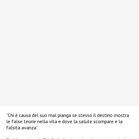
“Chi è causa del suo mal pianga se stesso il destino mostra
le false teorie nella vita e dove la salute scompare e la
falsità avanza”.