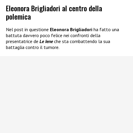
Eleonora Brigliadori al centro della
polemica
Nel post in questione
Eleonora Brigliadori
ha fatto una
battuta davvero poco felice nei confronti della
presentatrice de
Le Iene
che sta combattendo la sua
battaglia contro il tumore.