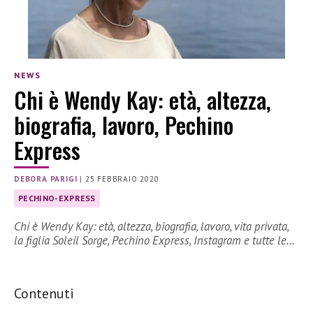
NEWS
Chi è Wendy Kay: età, altezza,
biografia, lavoro, Pechino
Express
DEBORA PARIGI
|
25 FEBBRAIO 2020
PECHINO-EXPRESS
Chi è Wendy Kay: età, altezza, biografia, lavoro, vita privata,
la figlia Soleil Sorge, Pechino Express, Instagram e tutte le…
Contenuti