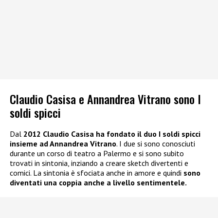
Claudio Casisa e Annandrea Vitrano sono I
soldi spicci
Dal
2012 Claudio Casisa ha fondato il duo I soldi spicci
insieme ad Annandrea Vitrano
. I due si sono conosciuti
durante un corso di teatro a Palermo e si sono subito
trovati in sintonia, inziando a creare sketch divertenti e
comici. La sintonia è sfociata anche in amore e quindi
sono
diventati una coppia anche a livello sentimentele.