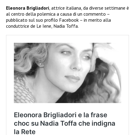
Eleonora Brigliadori
, attrice italiana, da diverse settimane è
al centro della polemica a causa di un commento –
pubblicato sul suo profilo Facebook – in merito alla
conduttrice de Le Iene, Nadia Toffa.