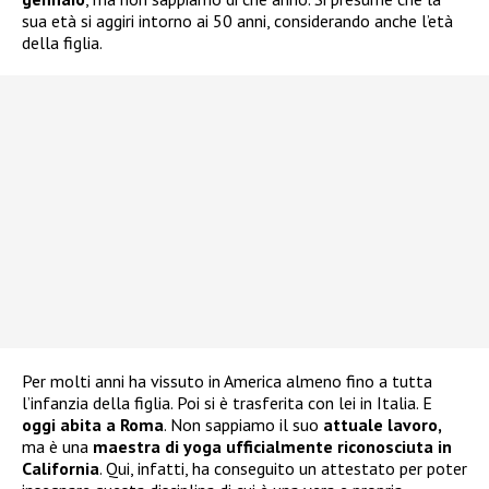
sua età si aggiri intorno ai 50 anni, considerando anche l’età
della figlia.
Per molti anni ha vissuto in America almeno fino a tutta
l’infanzia della figlia. Poi si è trasferita con lei in Italia. E
oggi abita a Roma
. Non sappiamo il suo
attuale lavoro,
ma è una
maestra di yoga ufficialmente riconosciuta in
California
. Qui, infatti, ha conseguito un attestato per poter