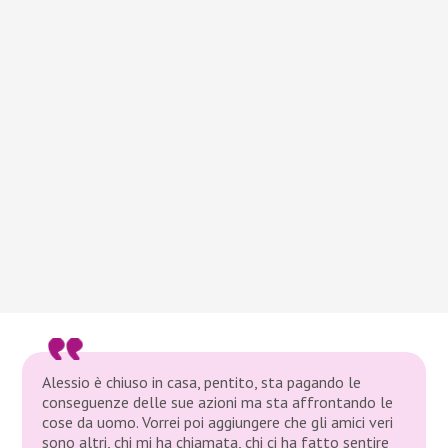
Alessio è chiuso in casa, pentito, sta pagando le
conseguenze delle sue azioni ma sta affrontando le
cose da uomo. Vorrei poi aggiungere che gli amici veri
sono altri, chi mi ha chiamata, chi ci ha fatto sentire