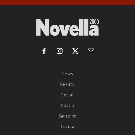
News
Reality
Social
Gossip
Sanremo
Cucina