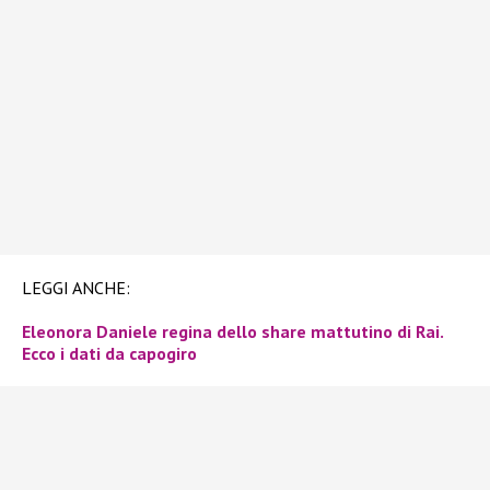
LEGGI ANCHE:
Eleonora Daniele regina dello share mattutino di Rai.
Ecco i dati da capogiro