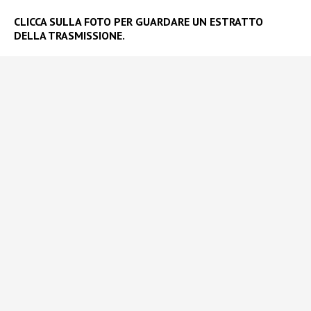
CLICCA SULLA FOTO PER GUARDARE UN ESTRATTO
DELLA TRASMISSIONE.