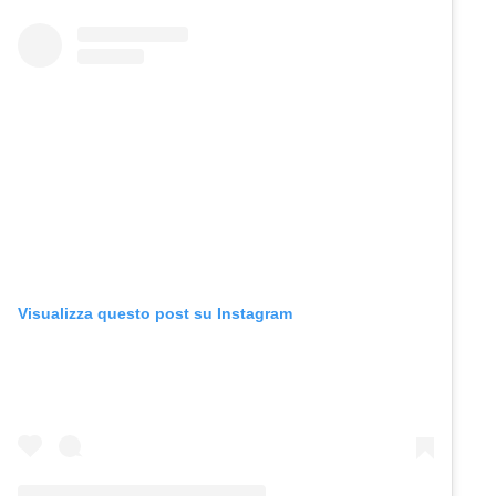
Visualizza questo post su Instagram