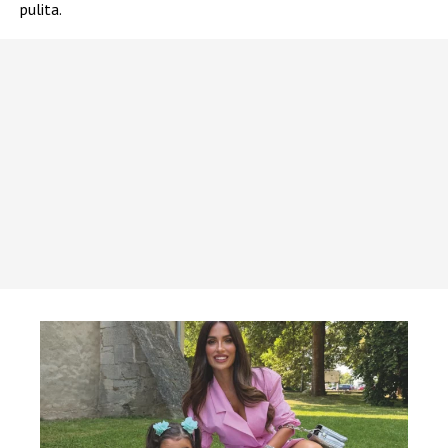
pulita.