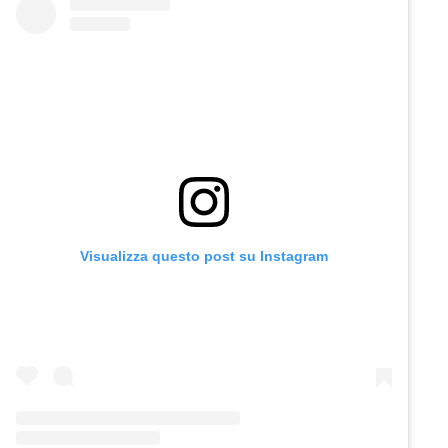
Visualizza questo post su Instagram