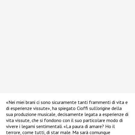
«Nei miei brani ci sono sicuramente tanti frammenti di vita e
di esperienze vissute», ha spiegato Cioffi sull’origine della
sua produzione musicale, decisamente legata a esperienze di
vita vissute, che si fondono con il suo particolare modo di
vivere i legami sentimentali. «La paura di amare? Ho il
terrore, come tutti, di star male. Ma sarà comunque