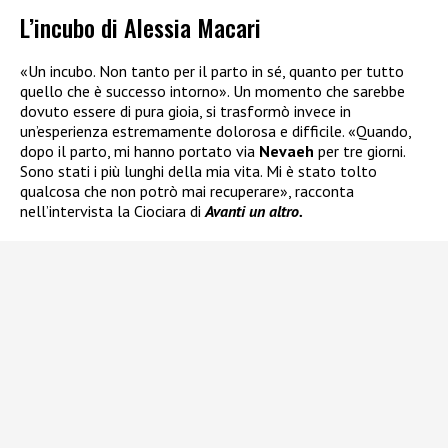
L’incubo di Alessia Macari
«Un incubo. Non tanto per il parto in sé, quanto per tutto
quello che è successo intorno». Un momento che sarebbe
dovuto essere di pura gioia, si trasformò invece in
un’esperienza estremamente dolorosa e difficile. «Quando,
dopo il parto, mi hanno portato via
Nevaeh
per tre giorni.
Sono stati i più lunghi della mia vita. Mi è stato tolto
qualcosa che non potrò mai recuperare», racconta
nell’intervista la Ciociara di
Avanti un altro.