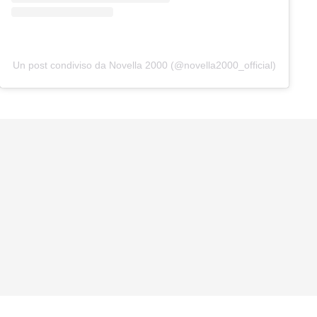
Un post condiviso da Novella 2000 (@novella2000_official)