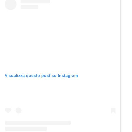
Visualizza questo post su Instagram