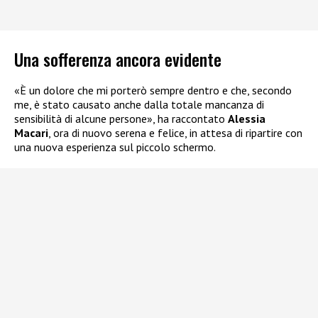
Una sofferenza ancora evidente
«È un dolore che mi porterò sempre dentro e che, secondo
me, è stato causato anche dalla totale mancanza di
sensibilità di alcune persone», ha raccontato
Alessia
Macari
, ora di nuovo serena e felice, in attesa di ripartire con
una nuova esperienza sul piccolo schermo.