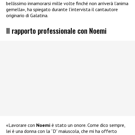
bellissimo innamorarsi mille volte finché non arriverà l’anima
gemella», ha spiegato durante l’intervista il cantautore
originario di Galatina.
Il rapporto professionale con Noemi
«Lavorare con
Noemi
è stato un onore. Come dico sempre,
lei è una donna con la “D” maiuscola, che mi ha offerto