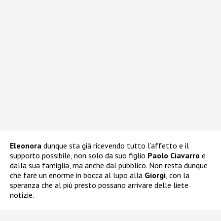
Eleonora
dunque sta già ricevendo tutto l’affetto e il
supporto possibile, non solo da suo figlio
Paolo Ciavarro
e
dalla sua famiglia, ma anche dal pubblico. Non resta dunque
che fare un enorme in bocca al lupo alla
Giorgi
, con la
speranza che al più presto possano arrivare delle liete
notizie.