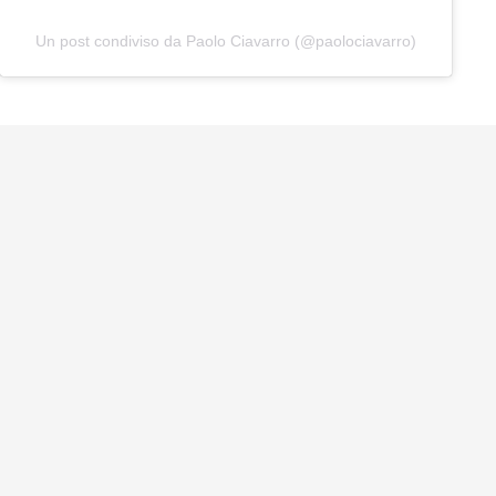
Un post condiviso da Paolo Ciavarro (@paolociavarro)