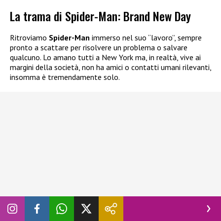
La trama di Spider-Man: Brand New Day
Ritroviamo
Spider-Man
immerso nel suo “lavoro”, sempre
pronto a scattare per risolvere un problema o salvare
qualcuno. Lo amano tutti a New York ma, in realtà, vive ai
margini della società, non ha amici o contatti umani rilevanti,
insomma è tremendamente solo.