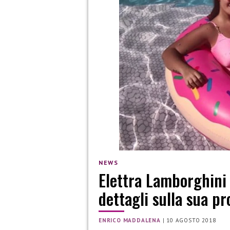
NEWS
Elettra Lamborghini p
dettagli sulla sua p
ENRICO MADDALENA
|
10 AGOSTO 2018