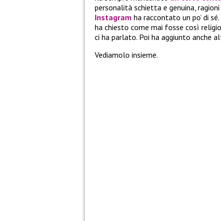
personalità schietta e genuina, ragioni
Instagram
ha raccontato un po’ di sé. 
ha chiesto come mai fosse così religio
ci ha parlato. Poi ha aggiunto anche al
Vediamolo insieme.