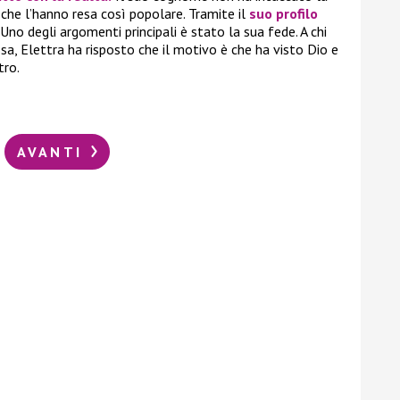
 che l’hanno resa così popolare. Tramite il
suo profilo
Uno degli argomenti principali è stato la sua fede. A chi
sa, Elettra ha risposto che il motivo è che ha visto Dio e
tro.
AVANTI