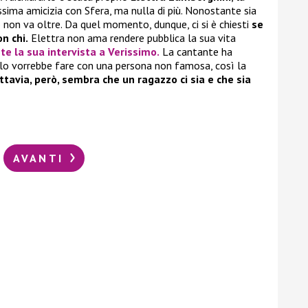
sima amicizia con Sfera, ma nulla di più. Nonostante sia
to non va oltre. Da quel momento, dunque, ci si è chiesti
se
n chi.
Elettra non ama rendere pubblica la sua vita
te la sua intervista a
Verissimo
.
La cantante ha
 lo vorrebbe fare con una persona non famosa, così la
ttavia, però, sembra che un ragazzo ci sia e che sia
AVANTI