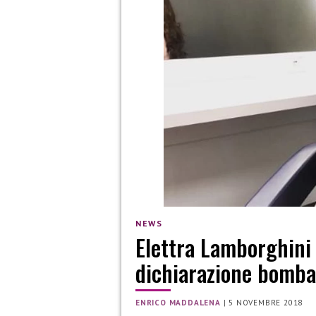
NEWS
Elettra Lamborghini 
dichiarazione bomba
ENRICO MADDALENA
|
5 NOVEMBRE 2018