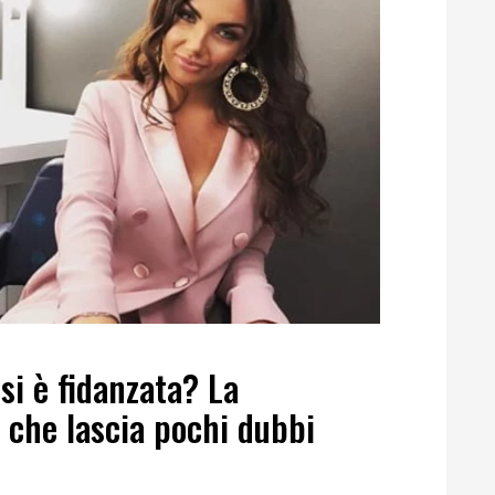
si è fidanzata? La
 che lascia pochi dubbi