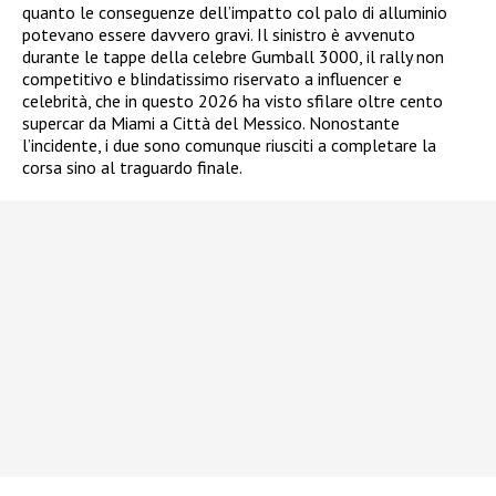
quanto le conseguenze dell’impatto col palo di alluminio
potevano essere davvero gravi. Il sinistro è avvenuto
durante le tappe della celebre Gumball 3000, il rally non
competitivo e blindatissimo riservato a influencer e
celebrità, che in questo 2026 ha visto sfilare oltre cento
supercar da Miami a Città del Messico. Nonostante
l’incidente, i due sono comunque riusciti a completare la
corsa sino al traguardo finale.