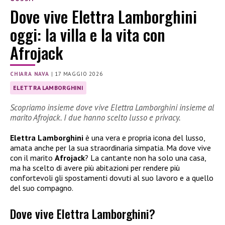
Dove vive Elettra Lamborghini
oggi: la villa e la vita con
Afrojack
CHIARA NAVA
|
17 MAGGIO 2026
ELETTRA LAMBORGHINI
Scopriamo insieme dove vive Elettra Lamborghini insieme al
marito Afrojack. I due hanno scelto lusso e privacy.
Elettra Lamborghini
è una vera e propria icona del lusso,
amata anche per la sua straordinaria simpatia. Ma dove vive
con il marito
Afrojack
? La cantante non ha solo una casa,
ma ha scelto di avere più abitazioni per rendere più
confortevoli gli spostamenti dovuti al suo lavoro e a quello
del suo compagno.
Dove vive Elettra Lamborghini?