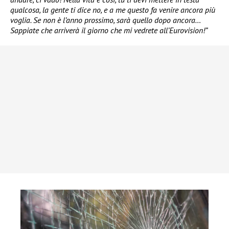
qualcosa, la gente ti dice no, e a me questo fa venire ancora più
voglia. Se non è l’anno prossimo, sarà quello dopo ancora…
Sappiate che arriverà il giorno che mi vedrete all’Eurovision!”