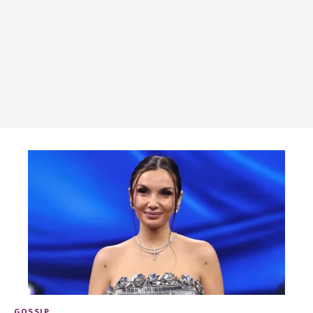
GOSSIP