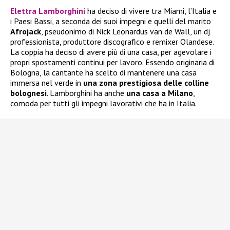
Elettra Lamborghini
ha deciso di vivere tra Miami, l’Italia e
i Paesi Bassi, a seconda dei suoi impegni e quelli del marito
Afrojack
, pseudonimo di Nick Leonardus van de Wall, un dj
professionista, produttore discografico e remixer Olandese.
La coppia ha deciso di avere più di una casa, per agevolare i
propri spostamenti continui per lavoro. Essendo originaria di
Bologna, la cantante ha scelto di mantenere una casa
immersa nel verde in
una zona prestigiosa delle colline
bolognesi
. Lamborghini ha anche
una casa a Milano
,
comoda per tutti gli impegni lavorativi che ha in Italia.