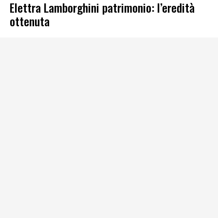
Elettra Lamborghini patrimonio: l’eredità
ottenuta