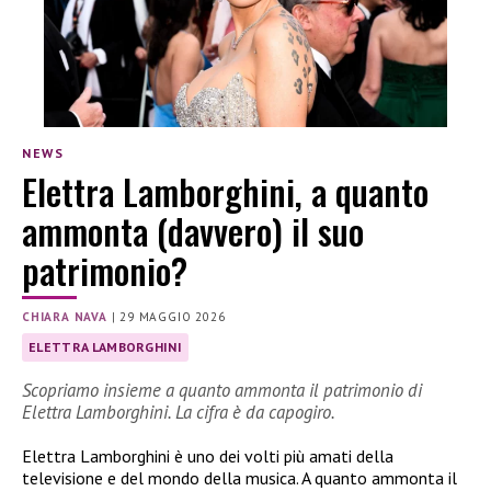
NEWS
Elettra Lamborghini, a quanto
ammonta (davvero) il suo
patrimonio?
CHIARA NAVA
|
29 MAGGIO 2026
ELETTRA LAMBORGHINI
Scopriamo insieme a quanto ammonta il patrimonio di
Elettra Lamborghini. La cifra è da capogiro.
Elettra Lamborghini è uno dei volti più amati della
televisione e del mondo della musica. A quanto ammonta il