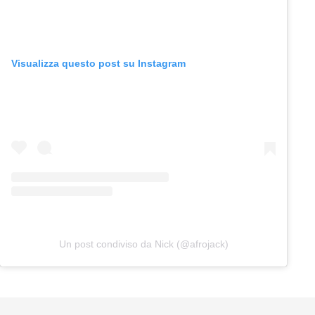
Visualizza questo post su Instagram
Un post condiviso da Nick (@afrojack)