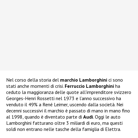
Nel corso della storia del
marchio Lamborghini
ci sono
stati anche momenti di crisi.
Ferruccio Lamborghini
ha
ceduto la maggioranza delle quote all’imprenditore svizzero
Georges-Henri Rossetti nel 1973 e l’anno successivo ha
venduto il 49% a René Leimer, uscendo dalla società. Nei
decenni successivi il marchio è passato di mano in mano fino
al 1998, quando è diventato parte di
Audi
. Oggi le auto
Lamborghini fatturano oltre 3 miliardi di euro, ma questi
soldi non entrano nelle tasche della famiglia di Elettra.