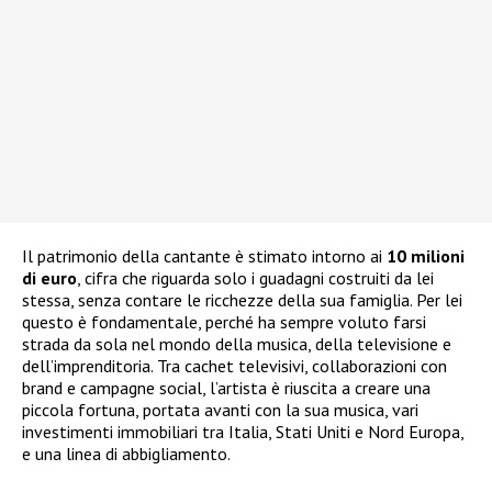
Il patrimonio della cantante è stimato intorno ai
10 milioni
di euro
, cifra che riguarda solo i guadagni costruiti da lei
stessa, senza contare le ricchezze della sua famiglia. Per lei
questo è fondamentale, perché ha sempre voluto farsi
strada da sola nel mondo della musica, della televisione e
dell’imprenditoria. Tra cachet televisivi, collaborazioni con
brand e campagne social, l’artista è riuscita a creare una
piccola fortuna, portata avanti con la sua musica, vari
investimenti immobiliari tra Italia, Stati Uniti e Nord Europa,
e una linea di abbigliamento.