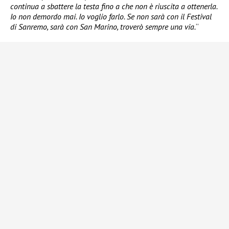
continua a sbattere la testa fino a che non è riuscita a ottenerla.
Io non demordo mai. Io voglio farlo. Se non sarà con il Festival
di Sanremo, sarà con San Marino, troverò sempre una via.
“