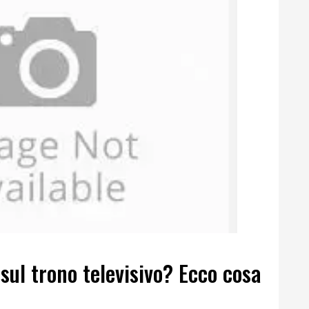
sul trono televisivo? Ecco cosa