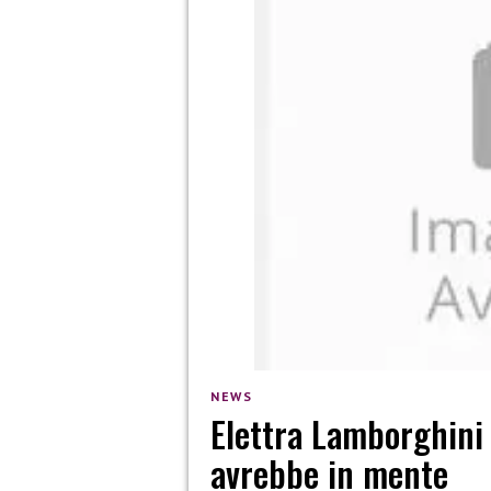
NEWS
Elettra Lamborghini 
avrebbe in mente