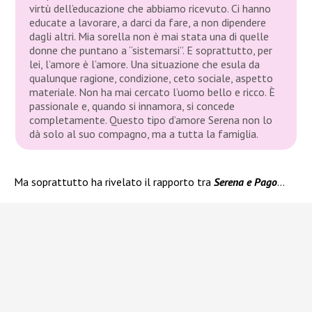
virtù dell’educazione che abbiamo ricevuto. Ci hanno
educate a lavorare, a darci da fare, a non dipendere
dagli altri. Mia sorella non è mai stata una di quelle
donne che puntano a “sistemarsi”. E soprattutto, per
lei, l’amore è l’amore. Una situazione che esula da
qualunque ragione, condizione, ceto sociale, aspetto
materiale. Non ha mai cercato l’uomo bello e ricco. È
passionale e, quando si innamora, si concede
completamente. Questo tipo d’amore Serena non lo
dà solo al suo compagno, ma a tutta la famiglia.
Ma soprattutto ha rivelato il rapporto tra
Serena e Pago
…