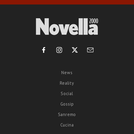
News
Reality
Social
Gossip
Sanremo
Cucina