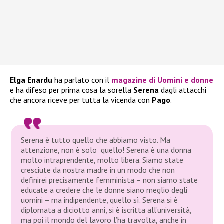
Elga Enardu
ha parlato con il
magazine di Uomini e donne
e ha difeso per prima cosa la sorella
Serena
dagli attacchi
che ancora riceve per tutta la vicenda con
Pago
.
Serena è tutto quello che abbiamo visto. Ma
attenzione, non è solo quello! Serena è una donna
molto intraprendente, molto libera. Siamo state
cresciute da nostra madre in un modo che non
definirei precisamente femminista – non siamo state
educate a credere che le donne siano meglio degli
uomini – ma indipendente, quello sì. Serena si è
diplomata a diciotto anni, si è iscritta all’università,
ma poi il mondo del lavoro l’ha travolta, anche in