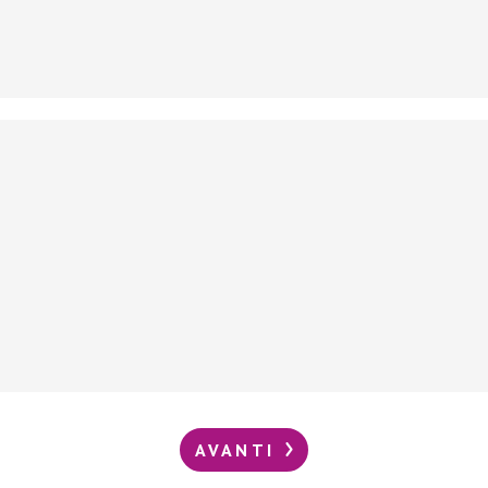
AVANTI