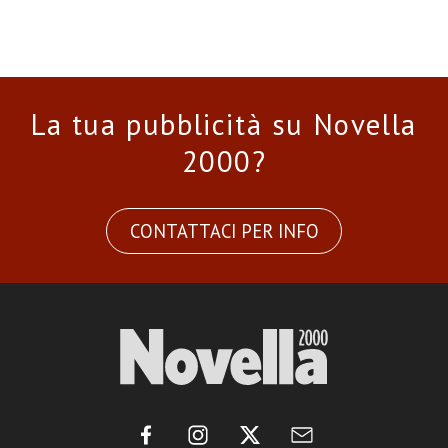
La tua pubblicità su Novella
2000?
CONTATTACI PER INFO