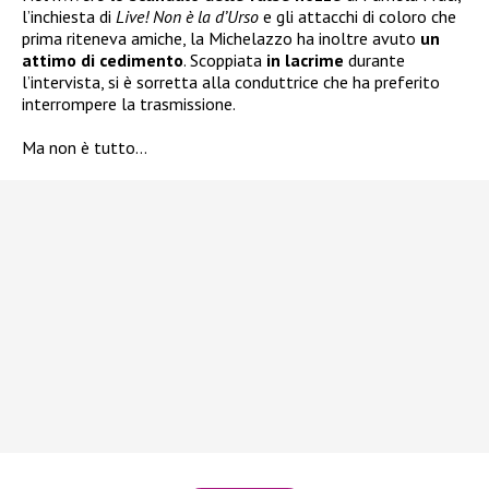
l’inchiesta di
Live! Non è la d’Urso
e gli attacchi di coloro che
prima riteneva amiche, la Michelazzo ha inoltre avuto
un
attimo di cedimento
. Scoppiata
in lacrime
durante
l’intervista, si è sorretta alla conduttrice che ha preferito
interrompere la trasmissione.
Ma non è tutto…