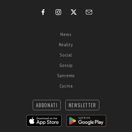
News
Reality
Social
Gossip
Sanremo
Cucina
ABBONATI
NEWSLETTER