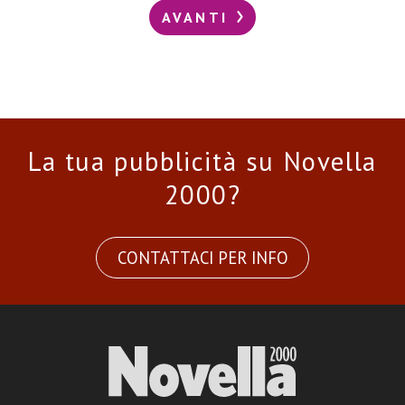
AVANTI
La tua pubblicità su Novella
2000?
CONTATTACI PER INFO