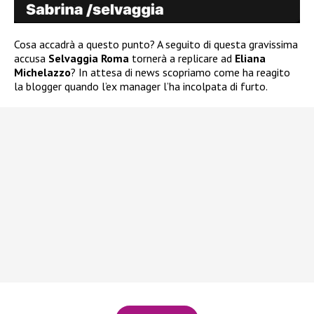
Cosa accadrà a questo punto? A seguito di questa gravissima
accusa
Selvaggia Roma
tornerà a replicare ad
Eliana
Michelazzo
? In attesa di news scopriamo come ha reagito
la blogger quando l’ex manager l’ha incolpata di furto.