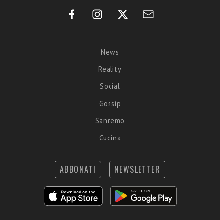
News
Reality
Social
Gossip
Sanremo
Cucina
ABBONATI
NEWSLETTER