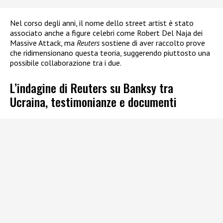
Nel corso degli anni, il nome dello street artist è stato
associato anche a figure celebri come Robert Del Naja dei
Massive Attack, ma
Reuters
sostiene di aver raccolto prove
che ridimensionano questa teoria, suggerendo piuttosto una
possibile collaborazione tra i due.
L’indagine di Reuters su Banksy tra
Ucraina, testimonianze e documenti