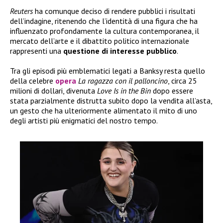
Reuters
ha comunque deciso di rendere pubblici i risultati
dell’indagine, ritenendo che l’identità di una figura che ha
influenzato profondamente la cultura contemporanea, il
mercato dell’arte e il dibattito politico internazionale
rappresenti una
questione di interesse pubblico
.
Tra gli episodi più emblematici legati a Banksy resta quello
della celebre
opera
La ragazza con il palloncino
, circa 25
milioni di dollari, divenuta
Love Is in the Bin
dopo essere
stata parzialmente distrutta subito dopo la vendita all’asta,
un gesto che ha ulteriormente alimentato il mito di uno
degli artisti più enigmatici del nostro tempo.