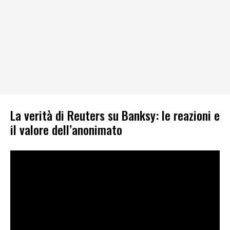
La verità di Reuters su Banksy: le reazioni e
il valore dell’anonimato