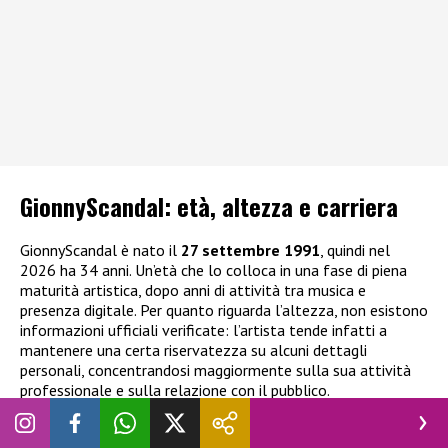
GionnyScandal: e
tà, altezza e carriera
GionnyScandal è nato il
27 settembre 1991
, quindi nel
2026 ha 34 anni. Un’età che lo colloca in una fase di piena
maturità artistica, dopo anni di attività tra musica e
presenza digitale. Per quanto riguarda l’altezza, non esistono
informazioni ufficiali verificate: l’artista tende infatti a
mantenere una certa riservatezza su alcuni dettagli
personali, concentrandosi maggiormente sulla sua attività
professionale e sulla relazione con il pubblico.