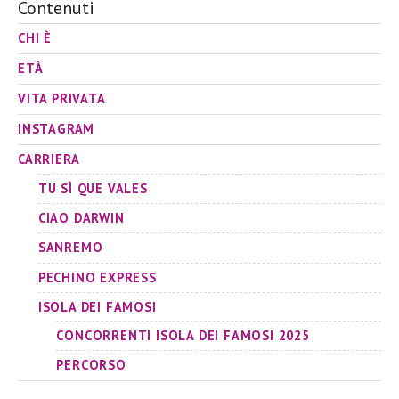
Contenuti
CHI È
ETÀ
VITA PRIVATA
INSTAGRAM
CARRIERA
TU SÌ QUE VALES
CIAO DARWIN
SANREMO
PECHINO EXPRESS
ISOLA DEI FAMOSI
CONCORRENTI ISOLA DEI FAMOSI 2025
PERCORSO