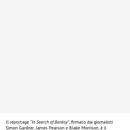
Il reportage
“In Search of Banksy”
, firmato dai giornalisti
Simon Gardner, James Pearson e Blake Morrison, è il