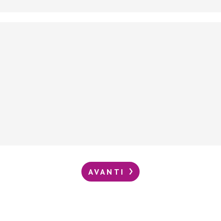
AVANTI