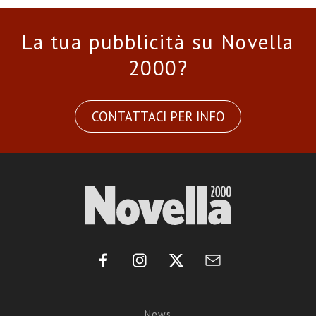
La tua pubblicità su Novella
2000?
CONTATTACI PER INFO
News