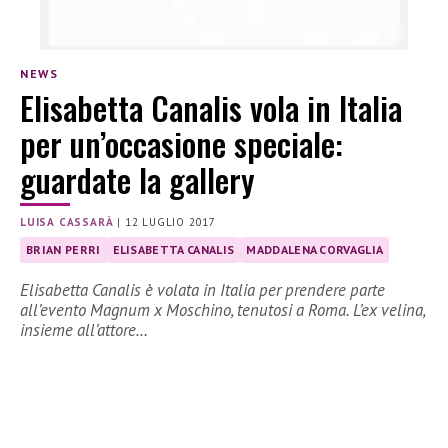
NEWS
Elisabetta Canalis vola in Italia
per un’occasione speciale:
guardate la gallery
LUISA CASSARÀ
|
12 LUGLIO 2017
BRIAN PERRI
ELISABETTA CANALIS
MADDALENA CORVAGLIA
Elisabetta Canalis è volata in Italia per prendere parte
all’evento Magnum x Moschino, tenutosi a Roma. L’ex velina,
insieme all’attore…