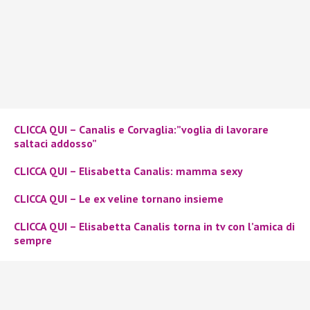
CLICCA QUI – Canalis e Corvaglia:”voglia di lavorare
saltaci addosso”
CLICCA QUI – Elisabetta Canalis: mamma sexy
CLICCA QUI – Le ex veline tornano insieme
CLICCA QUI – Elisabetta Canalis torna in tv con l’amica di
sempre