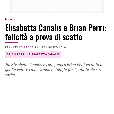
NEWS
Elisabetta Canalis e Brian Perri:
felicità a prova di scatto
FRANCESCO FREDELLA
|
27 AGOSTO 2016
BRIAN PERRI
ELISABETTA CANALIS
Tra Elisabetta Canalis e l’ortopedico Brian Perri va tutto a
gonfie vele. Lo dimostrano le foto, le frasi pubblicate sui
social…