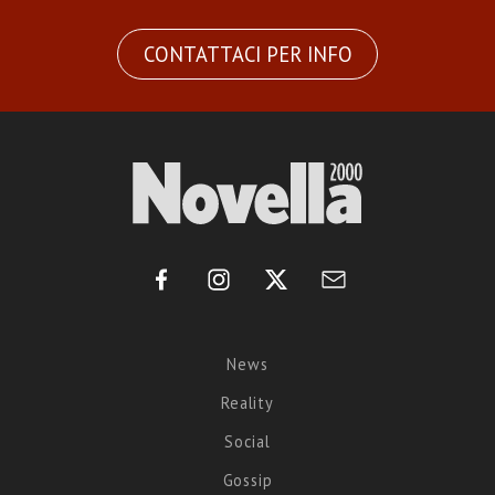
CONTATTACI PER INFO
News
Reality
Social
Gossip