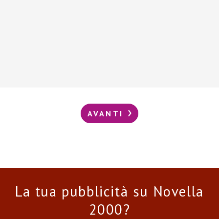
AVANTI
La tua pubblicità su Novella
2000?