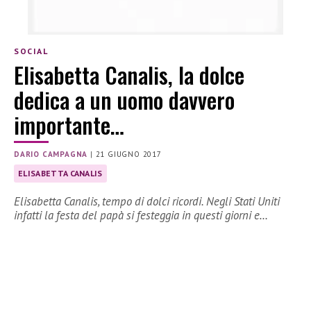
SOCIAL
Elisabetta Canalis, la dolce
dedica a un uomo davvero
importante…
DARIO CAMPAGNA
|
21 GIUGNO 2017
ELISABETTA CANALIS
Elisabetta Canalis, tempo di dolci ricordi. Negli Stati Uniti
infatti la festa del papà si festeggia in questi giorni e…