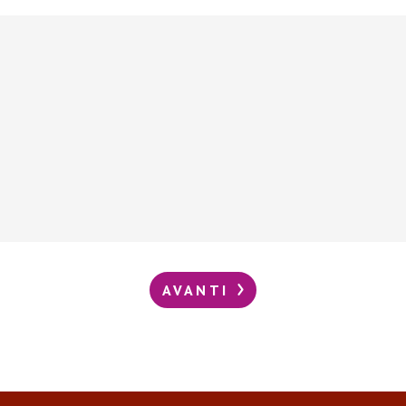
AVANTI