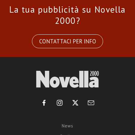
La tua pubblicità su Novella
2000?
CONTATTACI PER INFO
News