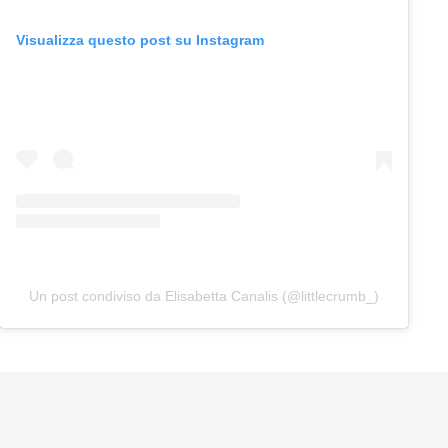
Visualizza questo post su Instagram
Un post condiviso da Elisabetta Canalis (@littlecrumb_)