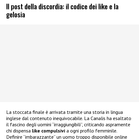
Il post della discordia: il codice dei like e la
gelosia
La stoccata finale è arrivata tramite una storia in lingua
inglese dal contenuto inequivocabile. La Canalis ha esaltato
il fascino degli uomini “irraggiungibili”, criticando aspramente
chi dispensa
like compulsivi
a ogni profilo femminile.
Definire “imbarazzante” un uomo troppo disponibile online