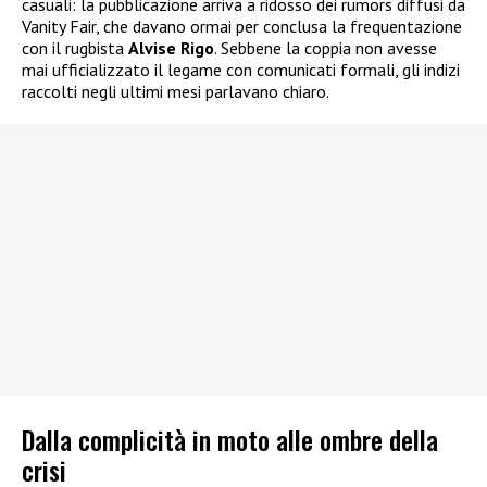
casuali: la pubblicazione arriva a ridosso dei rumors diffusi da
Vanity Fair, che davano ormai per conclusa la frequentazione
con il rugbista
Alvise Rigo
. Sebbene la coppia non avesse
mai ufficializzato il legame con comunicati formali, gli indizi
raccolti negli ultimi mesi parlavano chiaro.
Dalla complicità in moto alle ombre della
crisi