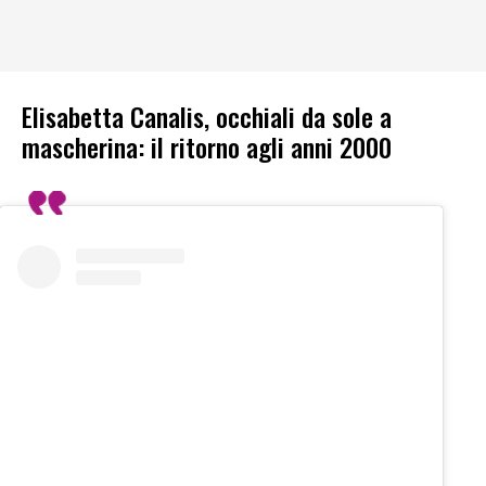
Elisabetta Canalis, occhiali da sole a
mascherina: il ritorno agli anni 2000