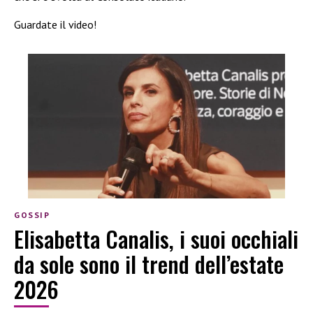
Guardate il video!
GOSSIP
Elisabetta Canalis, i suoi occhiali
da sole sono il trend dell’estate
2026