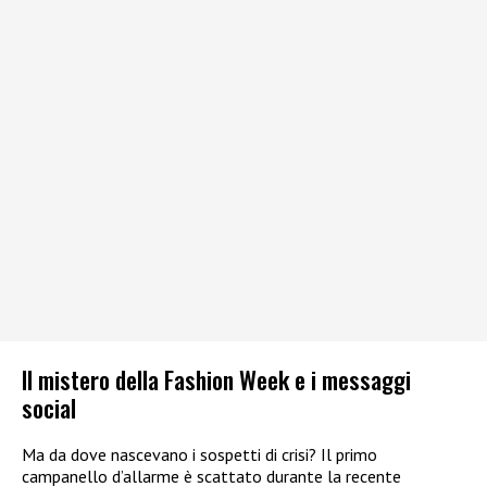
Il mistero della Fashion Week e i messaggi
social
Ma da dove nascevano i sospetti di crisi? Il primo
campanello d’allarme è scattato durante la recente