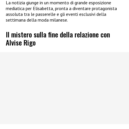
La notizia giunge in un momento di grande esposizione
mediatica per Elisabetta, pronta a diventare protagonista
assoluta tra le passerelle e gli eventi esclusivi della
settimana della moda milanese.
Il mistero sulla fine della relazione con
Alvise Rigo