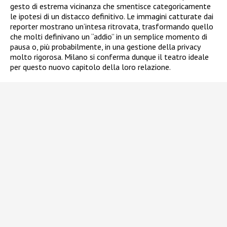
gesto di estrema vicinanza che smentisce categoricamente
le ipotesi di un distacco definitivo. Le immagini catturate dai
reporter mostrano un’intesa ritrovata, trasformando quello
che molti definivano un “addio” in un semplice momento di
pausa o, più probabilmente, in una gestione della privacy
molto rigorosa. Milano si conferma dunque il teatro ideale
per questo nuovo capitolo della loro relazione.