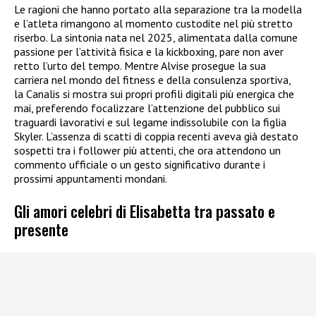
Le ragioni che hanno portato alla separazione tra la modella
e l’atleta rimangono al momento custodite nel più stretto
riserbo. La sintonia nata nel 2025, alimentata dalla comune
passione per l’attività fisica e la kickboxing, pare non aver
retto l’urto del tempo. Mentre Alvise prosegue la sua
carriera nel mondo del fitness e della consulenza sportiva,
la Canalis si mostra sui propri profili digitali più energica che
mai, preferendo focalizzare l’attenzione del pubblico sui
traguardi lavorativi e sul legame indissolubile con la figlia
Skyler. L’assenza di scatti di coppia recenti aveva già destato
sospetti tra i follower più attenti, che ora attendono un
commento ufficiale o un gesto significativo durante i
prossimi appuntamenti mondani.
Gli amori celebri di Elisabetta tra passato e
presente