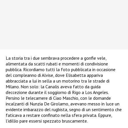
La storia tra i due sembrava procedere a gonfie vele,
alimentata da scatti rubati e momenti di condivisione
pubblica. Ricordiamo tutti la foto pubblicata in occasione
del compleanno di Alvise, dove Elisabetta appariva
abbracciata a lui in sella a un motorino tra le strade di
Milano. Non solo: la Canalis aveva fatto da guida
d’eccezione durante il soggiorno di Rigo a Los Angeles.
Persino le telecamere di Ciao Maschio, con le domande
incalzanti di Nunzia De Girolamo, avevano messo in luce un
evidente imbarazzo del rugbista, segno di un sentimento che
faticava a restare confinato nella sfera privata. Eppure,
l’idillio pare essersi spezzato bruscamente.