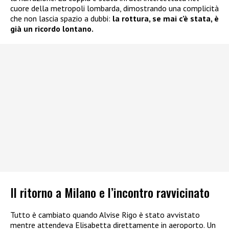
cuore della metropoli lombarda, dimostrando una complicità
che non lascia spazio a dubbi:
la rottura, se mai c’è stata, è
già un ricordo lontano.
Il ritorno a Milano e l’incontro ravvicinato
Tutto è cambiato quando Alvise Rigo è stato avvistato
mentre attendeva Elisabetta direttamente in aeroporto. Un