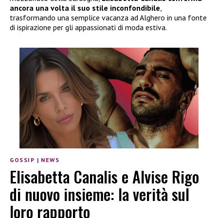
ancora una volta il suo stile inconfondibile
,
trasformando una semplice vacanza ad Alghero in una fonte
di ispirazione per gli appassionati di moda estiva.
GOSSIP
|
NEWS
Elisabetta Canalis e Alvise Rigo
di nuovo insieme: la verità sul
loro rapporto