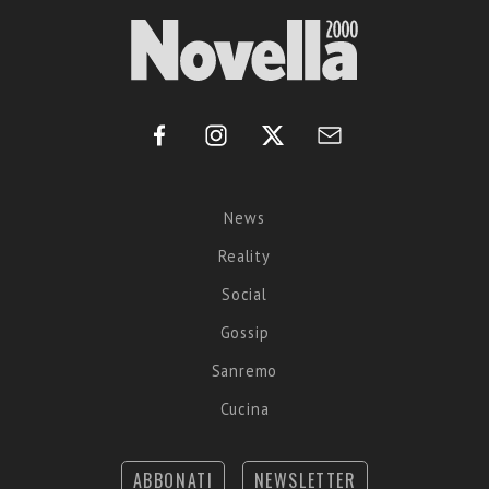
News
Reality
Social
Gossip
Sanremo
Cucina
ABBONATI
NEWSLETTER