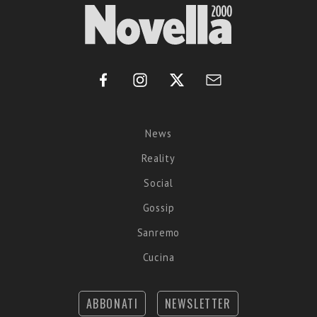
News
Reality
Social
Gossip
Sanremo
Cucina
ABBONATI
NEWSLETTER