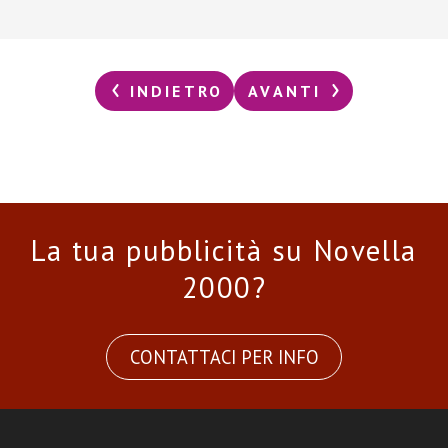
INDIETRO
AVANTI
La tua pubblicità su Novella
2000?
CONTATTACI PER INFO