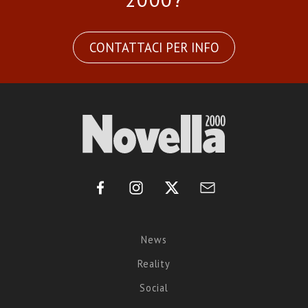
CONTATTACI PER INFO
News
Reality
Social