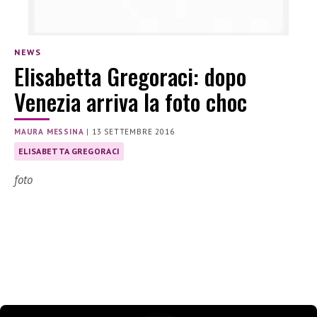
NEWS
Elisabetta Gregoraci: dopo
Venezia arriva la foto choc
MAURA MESSINA
|
13 SETTEMBRE 2016
ELISABETTA GREGORACI
foto