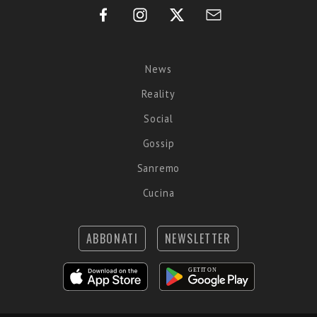
News
Reality
Social
Gossip
Sanremo
Cucina
ABBONATI
NEWSLETTER