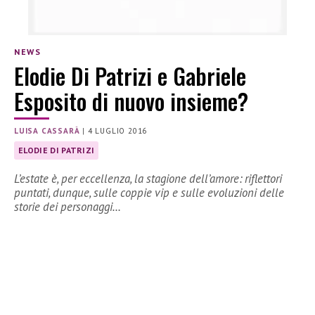
NEWS
Elodie Di Patrizi e Gabriele
Esposito di nuovo insieme?
LUISA CASSARÀ
|
4 LUGLIO 2016
ELODIE DI PATRIZI
L’estate è, per eccellenza, la stagione dell’amore: riflettori
puntati, dunque, sulle coppie vip e sulle evoluzioni delle
storie dei personaggi…