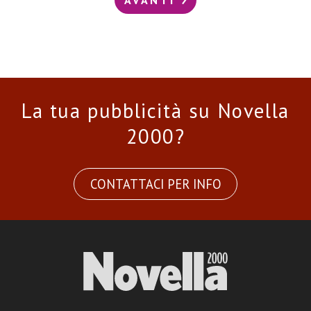
La tua pubblicità su Novella
2000?
CONTATTACI PER INFO