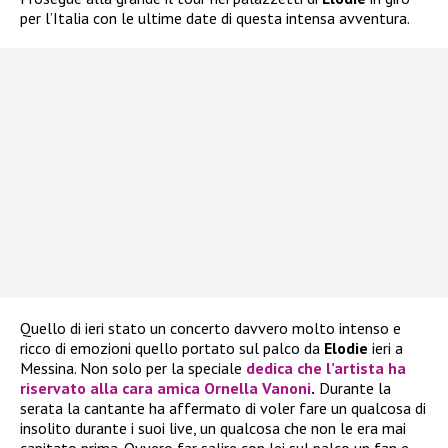
per l’Italia con le ultime date di questa intensa avventura.
Quello di ieri stato un concerto davvero molto intenso e
ricco di emozioni quello portato sul palco da
Elodie
ieri a
Messina. Non solo per la speciale
dedica che l’artista ha
riservato alla cara amica
Ornella Vanoni
.
Durante la
serata la cantante ha affermato di voler fare un qualcosa di
insolito durante i suoi live, un qualcosa che non le era mai