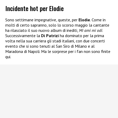
Incidente hot per Elodie
Sono settimane impegnative, queste, per
Elodie
. Come in
molti di certo sapranno, solo lo scorso maggio la cantante
ha rilasciato il suo nuovo album di inediti,
Mi ami mi odi
.
Successivamente la
Di Patrizi
ha dominato per la prima
volta nella sua carriera gli stadi italiani, con due concerti
evento che si sono tenuti al San Siro di Milano e al
Maradona di Napoli. Ma le sorprese per i fan non sono finite
qui.