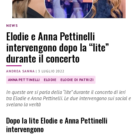
NEWS
Elodie e Anna Pettinelli
intervengono dopo la “lite”
durante il concerto
ANDREA SANNA
|
3 LUGLIO 2022
ANNA PETTINELLI
ELODIE
ELODIE DI PATRIZI
In queste ore si parla della “lite” durante il concerto di ieri
tra Elodie e Anna Pettinelli. Le due intervengono sui social e
svelano la verità
Dopo la lite Elodie e Anna Pettinelli
intervengono