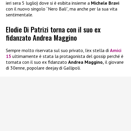
ieri sera 5 luglio) dove si è esibita insieme a
Michele Bravi
con il nuovo singolo “Nero Bali”, ma anche per la sua vita
sentimentale.
Elodie Di Patrizi torna con il suo ex
fidanzato Andrea Maggino
Sempre molto riservata sul suo privato, l’ex stella di
Amici
15
ultimamente è stata la protagonista del gossip perché è
tornata con il suo ex fidanzato
Andrea Maggino,
il giovane
di 30enne, popolare deejay di Gallipoli.