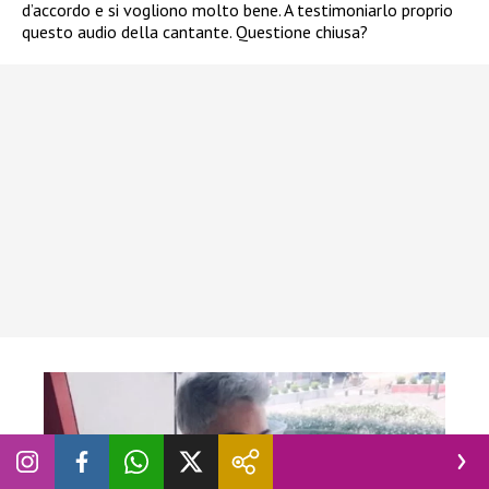
d’accordo e si vogliono molto bene. A testimoniarlo proprio
questo audio della cantante. Questione chiusa?