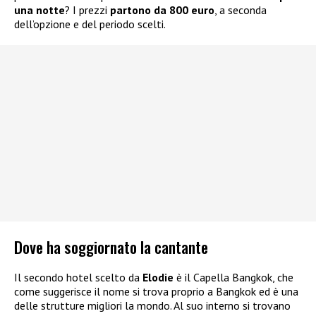
una notte
? I prezzi
partono da 800 euro
, a seconda
dell’opzione e del periodo scelti.
Dove ha soggiornato la cantante
Il secondo hotel scelto da
Elodie
è il Capella Bangkok, che
come suggerisce il nome si trova proprio a Bangkok ed è una
delle strutture migliori la mondo. Al suo interno si trovano