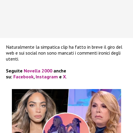
Naturalmente la simpatica clip ha fatto in breve il giro del
web e sui social non sono mancati i commenti ironici degli
utenti.
Seguite
Novella 2000
anche
su:
Facebook
,
Instagram
e
X
.