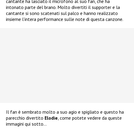
cantante ha lasciato il microfono al suo fan, che ha
intonato parte del brano. Molto divertiti il supporter e la
cantante si sono scatenati sul palco e hanno realizzato
insieme l’intera performance sulle note di questa canzone.
Il fan è sembrato molto a suo agio e spigliato e questo ha
parecchio divertito
Elodie
, come potete vedere da queste
immagini qui sotto…