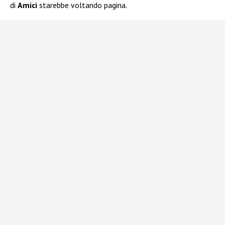
di
Amici
starebbe voltando pagina.