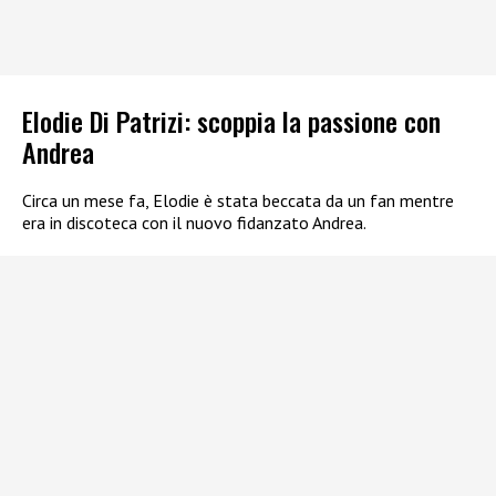
Elodie Di Patrizi: scoppia la passione con
Andrea
Circa un mese fa, Elodie è stata beccata da un fan mentre
era in discoteca con il nuovo fidanzato Andrea.