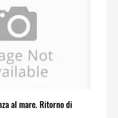
nza al mare. Ritorno di