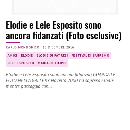
Elodie e Lele Esposito sono
ancora fidanzati (Foto esclusive)
CARLO MONDONICO
|
15 DICEMBRE 2016
AMICI
ELODIE
ELODIE DI PATRIZI
FESTIVAL DI SANREMO
LELE ESPOSITO
MARIA DE FILIPPI
Elodie e Lele Esposito sono ancora fidanzati GUARDA LE
FOTO NELLA GALLERY Novella 2000 ha sopreso Elodie
mentre passeggia con…