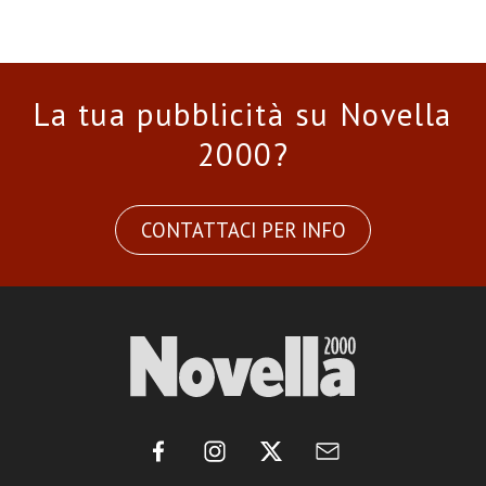
La tua pubblicità su Novella
2000?
CONTATTACI PER INFO