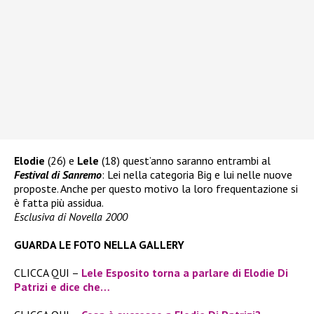
Elodie
(26) e
Lele
(18) quest’anno saranno entrambi al
Festival di Sanremo
: Lei nella categoria Big e lui nelle nuove
proposte. Anche per questo motivo la loro frequentazione si
è fatta più assidua.
Esclusiva di Novella 2000
GUARDA LE FOTO NELLA GALLERY
CLICCA QUI –
Lele Esposito torna a parlare di Elodie Di
Patrizi e dice che…