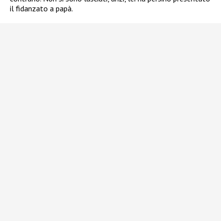
il fidanzato a papà.