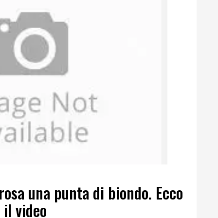
 rosa una punta di biondo. Ecco
 il video