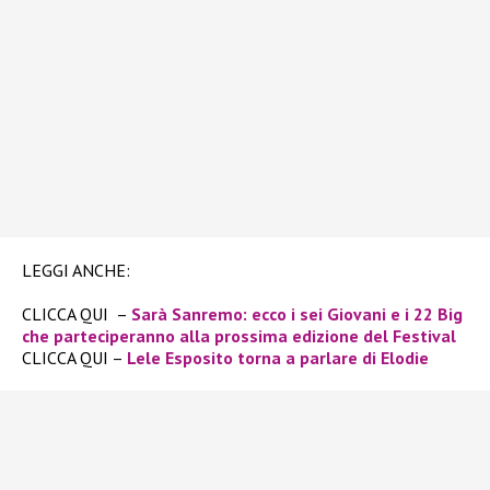
LEGGI ANCHE:
CLICCA QUI –
Sarà Sanremo: ecco i sei Giovani e i 22 Big
che parteciperanno alla prossima edizione del Festival
CLICCA QUI –
Lele Esposito torna a parlare di Elodie