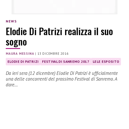
NEWS
Elodie Di Patrizi realizza il suo
sogno
MAURA MESSINA
|
13 DICEMBRE 2016
ELODIE DI PATRIZI
FESTIVAL DI SANREMO 2017
LELE ESPOSITO
Da ieri sera (12 dicembre) Elodie Di Patrizi è ufficialmente
una delle concorrenti del prossimo Festival di Sanremo. A
dare…