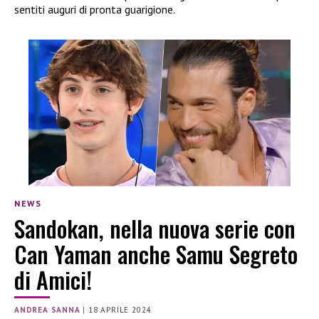
sentiti auguri di pronta guarigione.
NEWS
Sandokan, nella nuova serie con
Can Yaman anche Samu Segreto
di Amici!
ANDREA SANNA
|
18 APRILE 2024