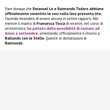
Pare dunque che
Emanuel Lo e Raimondo Todaro abbiano
ufficialmente smentito le voci sulla loro presunta lite
,
facendo intendere di essere ancora in ottimi rapporti. Nel
mentre il marito di
Francesca Tocca
di recente, nel corso di
un’intervista,
ha parlato della possibilità di tornare ad
Amici
a settembre
, smentendo ufficialmente il ritorno a
Ballando con le Stelle
. Queste le dichiarazioni di
Raimondo
: