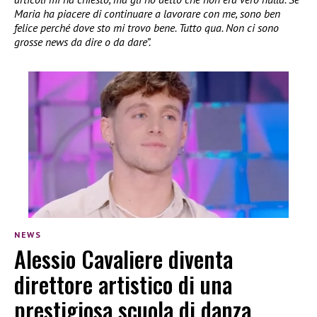
Maria ha piacere di continuare a lavorare con me, sono ben
felice perché dove sto mi trovo bene. Tutto qua. Non ci sono
grosse news da dire o da dare”.
NEWS
Alessio Cavaliere diventa
direttore artistico di una
prestigiosa scuola di danza