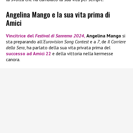
Angelina Mango e la sua vita prima di
Amici
Vincitrice del
Festival di Sanremo 2024
,
Angelina Mango
si
sta preparando all
‘Eurovision Song Contest
e a
7
, de
Il Corriere
della Sera
, ha parlato della sua vita privata prima del
successo ad
Amici 22
e della vittoria nella kermesse
canora.