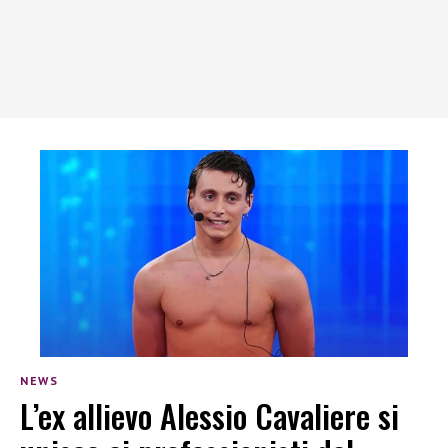
NEWS
L’ex allievo Alessio Cavaliere si