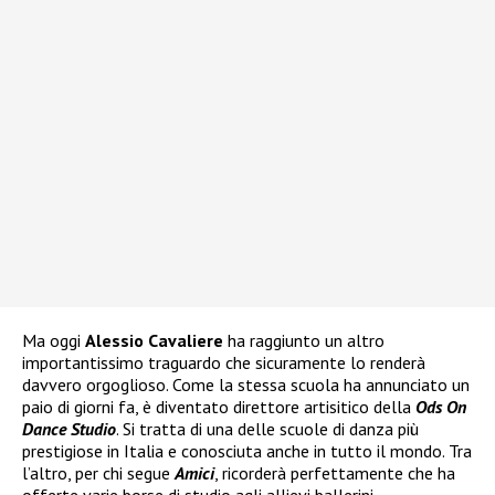
Ma oggi
Alessio Cavaliere
ha raggiunto un altro
importantissimo traguardo che sicuramente lo renderà
davvero orgoglioso. Come la stessa scuola ha annunciato un
paio di giorni fa, è diventato direttore artisitico della
Ods On
Dance Studio
. Si tratta di una delle scuole di danza più
prestigiose in Italia e conosciuta anche in tutto il mondo. Tra
l’altro, per chi segue
Amici
, ricorderà perfettamente che ha