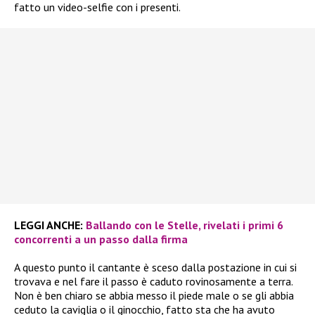
fatto un video-selfie con i presenti.
LEGGI ANCHE:
Ballando con le Stelle, rivelati i primi 6
concorrenti a un passo dalla firma
A questo punto il cantante è sceso dalla postazione in cui si
trovava e nel fare il passo è caduto rovinosamente a terra.
Non è ben chiaro se abbia messo il piede male o se gli abbia
ceduto la caviglia o il ginocchio, fatto sta che ha avuto