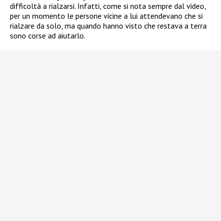
difficoltà a rialzarsi. Infatti, come si nota sempre dal video,
per un momento le persone vicine a lui attendevano che si
rialzare da solo, ma quando hanno visto che restava a terra
sono corse ad aiutarlo.