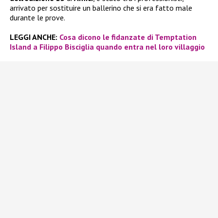
arrivato per sostituire un ballerino che si era fatto male
durante le prove.
LEGGI ANCHE:
Cosa dicono le fidanzate di Temptation
Island a Filippo Bisciglia quando entra nel loro villaggio