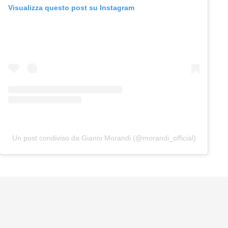
Visualizza questo post su Instagram
Un post condiviso da Gianni Morandi (@morandi_official)