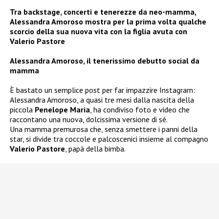
Tra backstage, concerti e tenerezze da neo-mamma,
Alessandra Amoroso mostra per la prima volta qualche
scorcio della sua nuova vita con la figlia avuta con
Valerio Pastore
Alessandra Amoroso, il tenerissimo debutto social da
mamma
È bastato un semplice post per far impazzire Instagram:
Alessandra Amoroso, a quasi tre mesi dalla nascita della
piccola
Penelope Maria
, ha condiviso foto e video che
raccontano una nuova, dolcissima versione di sé.
Una mamma premurosa che, senza smettere i panni della
star, si divide tra coccole e palcoscenici insieme al compagno
Valerio Pastore
, papà della bimba.