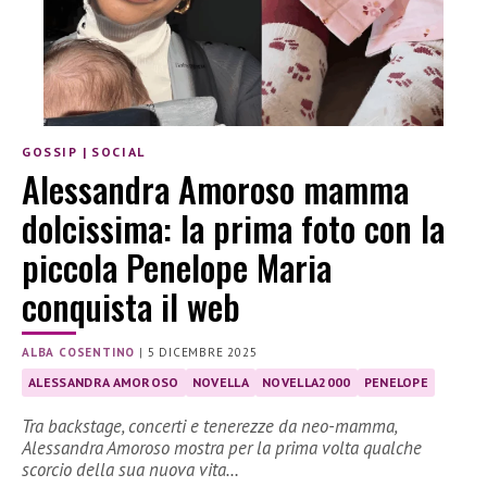
GOSSIP
|
SOCIAL
Alessandra Amoroso mamma
dolcissima: la prima foto con la
piccola Penelope Maria
conquista il web
ALBA COSENTINO
|
5 DICEMBRE 2025
ALESSANDRA AMOROSO
NOVELLA
NOVELLA2000
PENELOPE
Tra backstage, concerti e tenerezze da neo-mamma,
Alessandra Amoroso mostra per la prima volta qualche
scorcio della sua nuova vita…