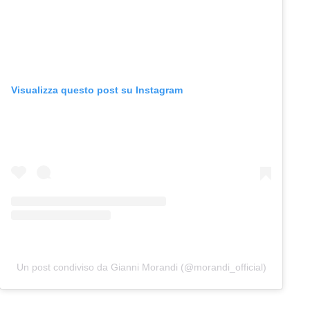
Visualizza questo post su Instagram
Un post condiviso da Gianni Morandi (@morandi_official)