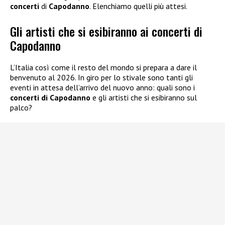
concerti
di
Capodanno
. Elenchiamo quelli più attesi.
Gli artisti che si esibiranno ai concerti di
Capodanno
L’Italia così come il resto del mondo si prepara a dare il
benvenuto al 2026. In giro per lo stivale sono tanti gli
eventi in attesa dell’arrivo del nuovo anno: quali sono i
concerti di Capodanno
e gli artisti che si esibiranno sul
palco?