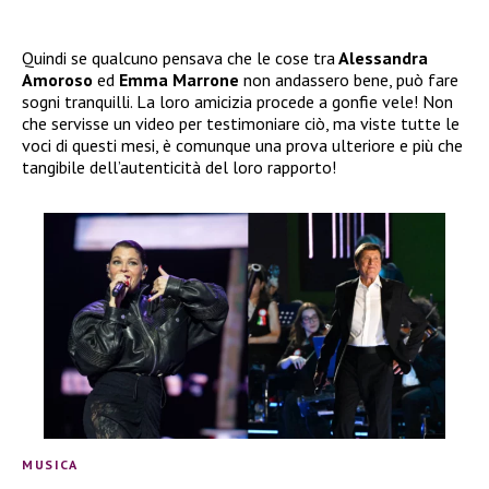
Quindi se qualcuno pensava che le cose tra
Alessandra
Amoroso
ed
Emma Marrone
non andassero bene, può fare
sogni tranquilli. La loro amicizia procede a gonfie vele! Non
che servisse un video per testimoniare ciò, ma viste tutte le
voci di questi mesi, è comunque una prova ulteriore e più che
tangibile dell’autenticità del loro rapporto!
MUSICA