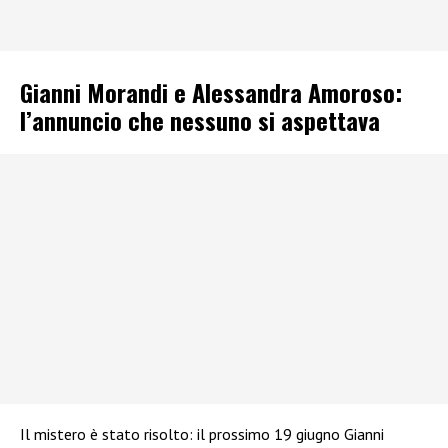
Gianni Morandi e Alessandra Amoroso:
l’annuncio che nessuno si aspettava
Il mistero è stato risolto: il prossimo 19 giugno Gianni