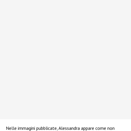
Nelle immagini pubblicate, Alessandra appare come non