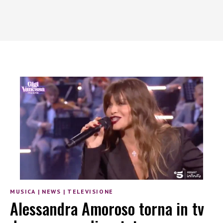
MUSICA
|
NEWS
|
TELEVISIONE
Alessandra Amoroso torna in tv