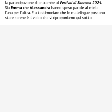
la partecipazione di entrambe al
Festival di Sanremo 2024.
Sia
Emma
che
Alessandra
hanno speso parole al miele
l’una per l’altra. E a testimoniare che le malelingue possono
stare serene è il video che vi riproponiamo qui sotto.