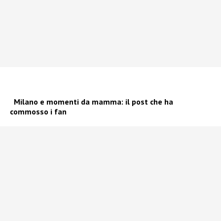
Milano e momenti da mamma: il post che ha
commosso i fan