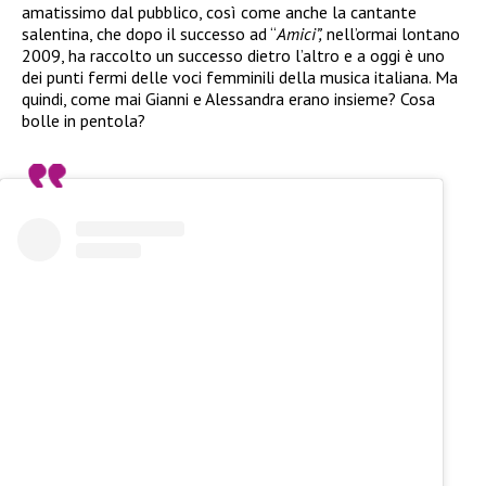
amatissimo dal pubblico, così come anche la cantante
salentina, che dopo il successo ad “
Amici”,
nell’ormai lontano
2009, ha raccolto un successo dietro l’altro e a oggi è uno
dei punti fermi delle voci femminili della musica italiana. Ma
quindi, come mai Gianni e Alessandra erano insieme? Cosa
bolle in pentola?