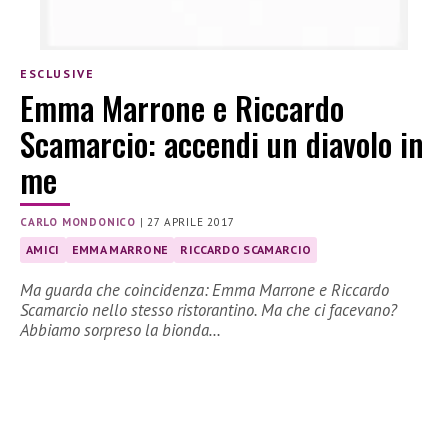
ESCLUSIVE
Emma Marrone e Riccardo
Scamarcio: accendi un diavolo in
me
CARLO MONDONICO
|
27 APRILE 2017
AMICI
EMMA MARRONE
RICCARDO SCAMARCIO
Ma guarda che coincidenza: Emma Marrone e Riccardo
Scamarcio nello stesso ristorantino. Ma che ci facevano?
Abbiamo sorpreso la bionda…