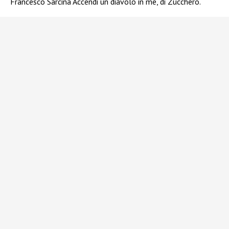
Francesco Sarcina Accendi un diavolo in me, di Zucchero.