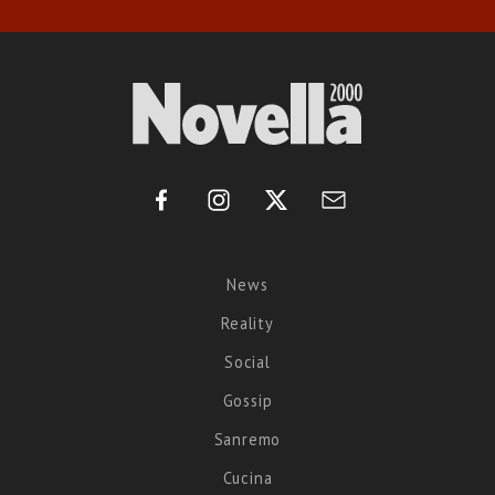
News
Reality
Social
Gossip
Sanremo
Cucina