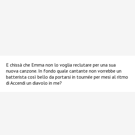
E chissà che Emma non lo voglia reclutare per una sua
nuova canzone. In fondo quale cantante non vorrebbe un
batterista così bello da portarsi in tournée per mesi al ritmo
di Accendi un diavolo in me?