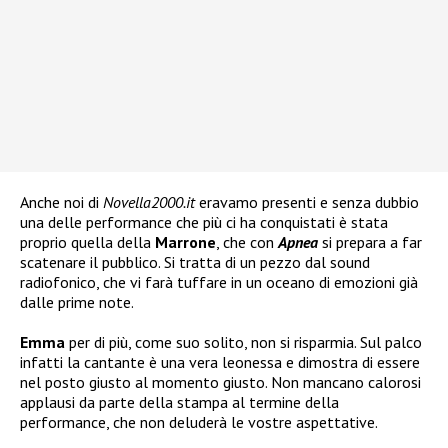
Anche noi di
Novella2000.it
eravamo presenti e senza dubbio
una delle performance che più ci ha conquistati è stata
proprio quella della
Marrone
, che con
Apnea
si prepara a far
scatenare il pubblico. Si tratta di un pezzo dal sound
radiofonico, che vi farà tuffare in un oceano di emozioni già
dalle prime note.
Emma
per di più, come suo solito, non si risparmia. Sul palco
infatti la cantante è una vera leonessa e dimostra di essere
nel posto giusto al momento giusto. Non mancano calorosi
applausi da parte della stampa al termine della
performance, che non deluderà le vostre aspettative.