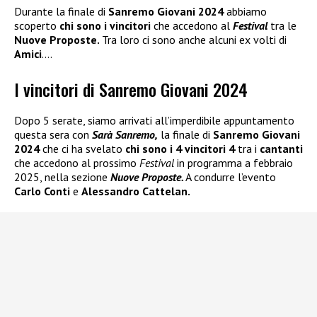
Durante la finale di
Sanremo Giovani 2024
abbiamo
scoperto
chi sono i vincitori
che accedono al
Festival
tra le
Nuove Proposte.
Tra loro ci sono anche alcuni ex volti di
Amici
….
I vincitori di Sanremo Giovani 2024
Dopo 5 serate, siamo arrivati all’imperdibile appuntamento
questa sera con
Sarà Sanremo,
la finale di
Sanremo Giovani
2024
che ci ha svelato
chi sono i 4 vincitori 4
tra i
cantanti
che accedono al prossimo
Festival
in programma a febbraio
2025, nella sezione
Nuove Proposte.
A condurre l’evento
Carlo Conti
e
Alessandro Cattelan.