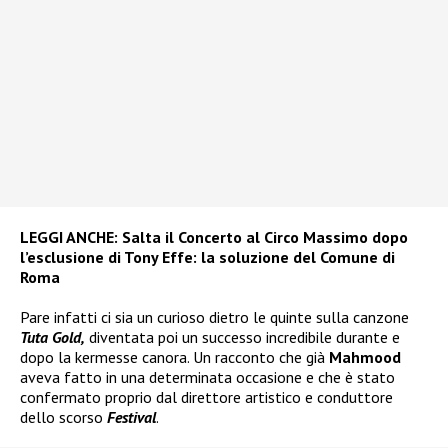
LEGGI ANCHE:
Salta il Concerto al Circo Massimo dopo
l’esclusione di Tony Effe: la soluzione del Comune di
Roma
Pare infatti ci sia un curioso dietro le quinte sulla canzone
Tuta Gold,
diventata poi un successo incredibile durante e
dopo la kermesse canora. Un racconto che già
Mahmood
aveva fatto in una determinata occasione e che è stato
confermato proprio dal direttore artistico e conduttore
dello scorso
Festival
.