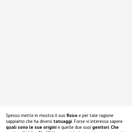
Spesso mette in mostra il suo
fisico
e per tale ragione
sappiamo che ha diversi
tatuaggi
. Forse vi interessa sapere
quali sono le sue
origini
e quelle due suoi
genitori
.
Che