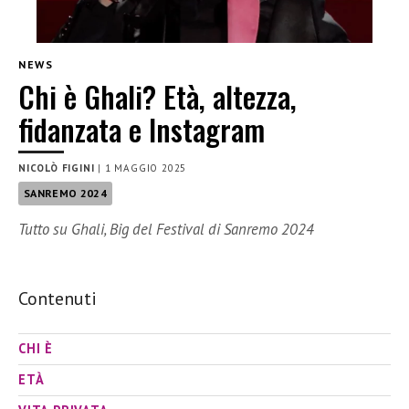
NEWS
Chi è Ghali? Età, altezza,
fidanzata e Instagram
NICOLÒ FIGINI
|
1 MAGGIO 2025
SANREMO 2024
Tutto su Ghali, Big del Festival di Sanremo 2024
Contenuti
CHI È
ETÀ