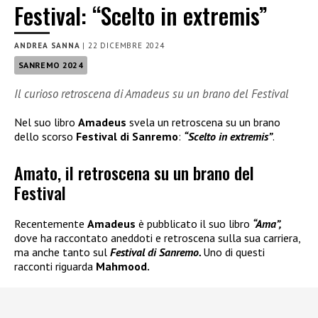
Festival: “Scelto in extremis”
ANDREA SANNA
|
22 DICEMBRE 2024
SANREMO 2024
Il curioso retroscena di Amadeus su un brano del Festival
Nel suo libro
Amadeus
svela un retroscena su un brano
dello scorso
Festival di Sanremo
:
“Scelto in extremis”
.
Amato, il retroscena su un brano del
Festival
Recentemente
Amadeus
è pubblicato il suo libro
“Ama”,
dove ha raccontato aneddoti e retroscena sulla sua carriera,
ma anche tanto sul
Festival di Sanremo.
Uno di questi
racconti riguarda
Mahmood.