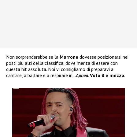
Non sorprenderebbe se la
Marrone
dovesse posizionarsi nei
posti più alti della classifica, dove merita di essere con
questa hit assoluta. Noi vi consigliamo di preparavi a
cantare, a ballare e a respirare in…
Apnea
.
Voto 8 e mezzo
.