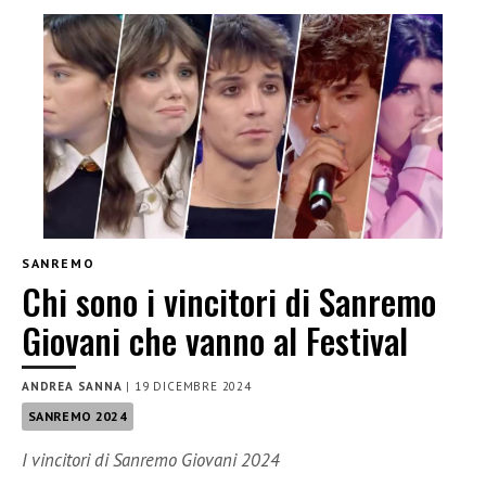
SANREMO
Chi sono i vincitori di Sanremo
Giovani che vanno al Festival
ANDREA SANNA
|
19 DICEMBRE 2024
SANREMO 2024
I vincitori di Sanremo Giovani 2024