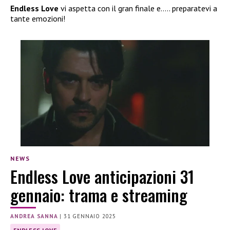
Endless Love
vi aspetta con il gran finale e….. preparatevi a
tante emozioni!
NEWS
Endless Love anticipazioni 31
gennaio: trama e streaming
ANDREA SANNA
|
31 GENNAIO 2025