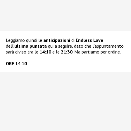
Leggiamo quindi le
anticipazioni
di
Endless Love
dell’
ultima puntata
qui a seguire, dato che l’appuntamento
sarà diviso tra le
14:10
e le
21:30
. Ma partiamo per ordine.
ORE 14:10