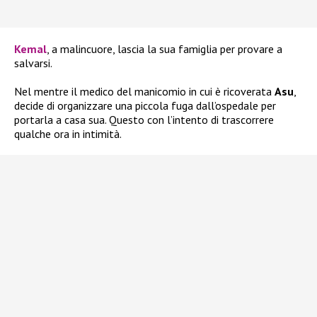
Kemal
, a malincuore, lascia la sua famiglia per provare a
salvarsi.
Nel mentre il medico del manicomio in cui è ricoverata
Asu
,
decide di organizzare una piccola fuga dall’ospedale per
portarla a casa sua. Questo con l’intento di trascorrere
qualche ora in intimità.