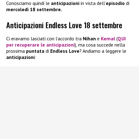
Conosciamo quindi le
anticipazioni
in vista dell’
episodio
di
mercoledì 18 settembre.
Anticipazioni Endless Love 18 settembre
Ci eravamo lasciati con l’accordo tra
Nihan
e
Kemal
(
QUI
per recuperare le anticipazioni
), ma cosa succede nella
prossima
puntata
di
Endless Love
? Andiamo a leggere le
anticipazioni
: