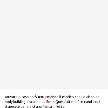
Arrivata a casa però
Asu
colpisce il medico con un disco da
body building e scappa da
Emir
. Quest’ultimo è in condizioni
disperate per via di una ferita infetta.