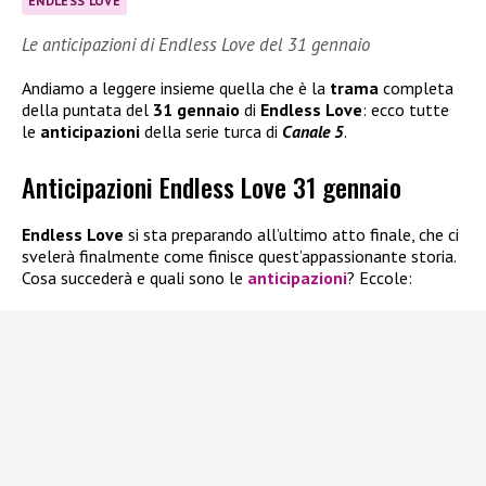
ENDLESS LOVE
Le anticipazioni di Endless Love del 31 gennaio
Andiamo a leggere insieme quella che è la
trama
completa
della puntata del
31 gennaio
di
Endless Love
: ecco tutte
le
anticipazioni
della serie turca di
Canale 5
.
Anticipazioni Endless Love 31 gennaio
Endless Love
si sta preparando all’ultimo atto finale, che ci
svelerà finalmente come finisce quest’appassionante storia.
Cosa succederà e quali sono le
anticipazioni
? Eccole: