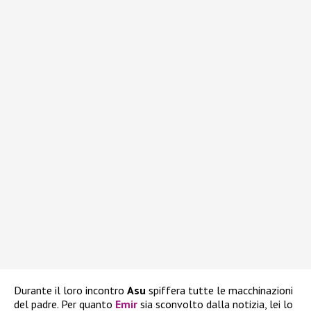
Durante il loro incontro
Asu
spiffera tutte le macchinazioni
del padre. Per quanto
Emir
sia sconvolto dalla notizia, lei lo