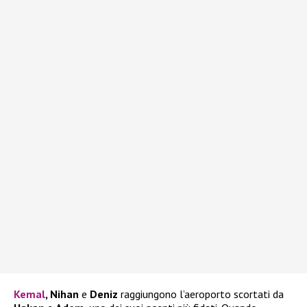
Kemal
, Nihan
e
Deniz
raggiungono l’aeroporto scortati da