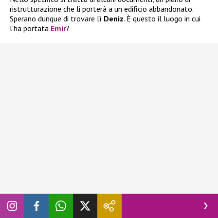
ristrutturazione che li porterà a un edificio abbandonato.
Sperano dunque di trovare lì
Deniz
. È questo il luogo in cui
l’ha portata
Emir
?