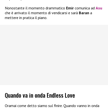
Nonostante il momento drammatico
Emir
comunica ad
Asu
che è arrivato il momento di vendicarsi e sarà
Baran
a
mettere in pratica il piano.
Quando va in onda Endless Love
Oramai come detto siamo sul finire. Quando vanno in onda