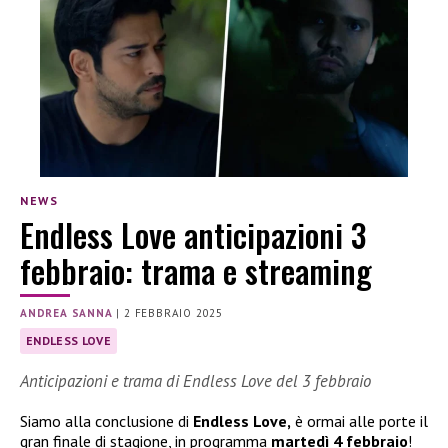
NEWS
Endless Love anticipazioni 3
febbraio: trama e streaming
ANDREA SANNA
|
2 FEBBRAIO 2025
ENDLESS LOVE
Anticipazioni e trama di Endless Love del 3 febbraio
Siamo alla conclusione di
Endless Love,
è ormai alle porte il
gran finale di stagione, in programma
martedì 4 febbraio
!