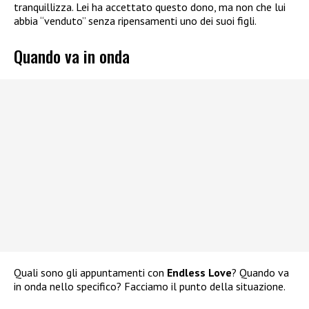
tranquillizza. Lei ha accettato questo dono, ma non che lui
abbia “venduto” senza ripensamenti uno dei suoi figli.
Quando va in onda
Quali sono gli appuntamenti con
Endless Love
? Quando va
in onda nello specifico? Facciamo il punto della situazione.