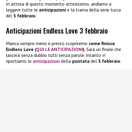
In attesa di questo momento attesissimo, andiamo a
leggere tutte le
anticipazioni
e la trama della serie turca
del
3 febbraio.
Anticipazioni Endless Love 3 febbraio
Manca sempre meno e presto scopriremo
come finisce
Endless Love (
QUI LE ANTICIPAZIONI
).
Sarà un finale che
lascerà senza dubbio tutti senza parole. Intanto vi
riportiamo le
anticipazioni
della
puntata
del
3 febbraio
: