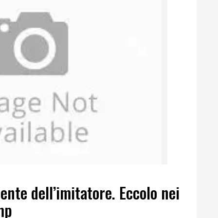
ente dell’imitatore. Eccolo nei
mp