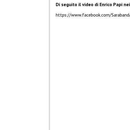
Di seguito il video di Enrico Papi n
https://www.facebook.com/Saraban