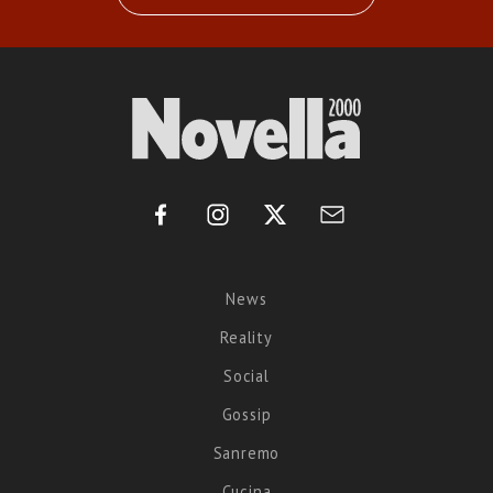
News
Reality
Social
Gossip
Sanremo
Cucina