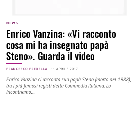
NEWS
Enrico Vanzina: «Vi racconto
cosa mi ha insegnato papà
Steno». Guarda il video
FRANCESCO FREDELLA
|
11 APRILE 2017
Enrico Vanzina ci racconta suo papà Steno (morto nel 1988),
tra i più famosi registi della Commedia italiana. Lo
incontriamo…