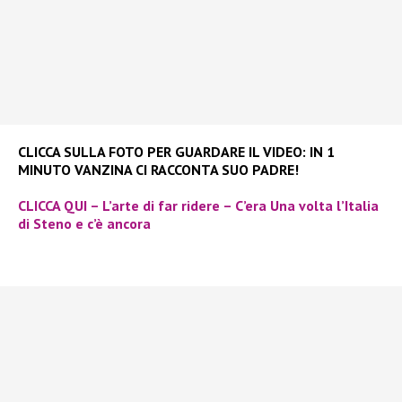
CLICCA SULLA FOTO PER GUARDARE IL VIDEO: IN 1
MINUTO VANZINA CI RACCONTA SUO PADRE!
CLICCA QUI – L’arte di far ridere – C’era Una volta l’Italia
di Steno e c’è ancora