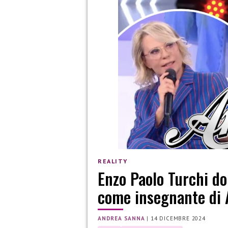
REALITY
Enzo Paolo Turchi do
come insegnante di 
ANDREA SANNA
|
14 DICEMBRE 2024