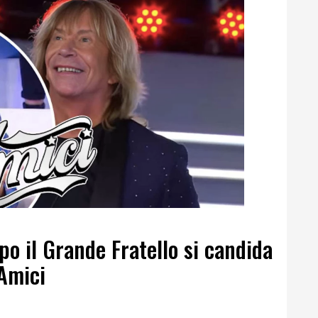
po il Grande Fratello si candida
Amici