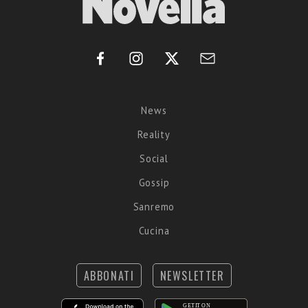
News
Reality
Social
Gossip
Sanremo
Cucina
ABBONATI
NEWSLETTER