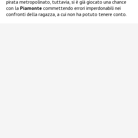
pirata metropolinato, tuttavia, si è già giocato una chance
con la
Piamonte
commettendo errori imperdonabili nei
confronti della ragazza, a cui non ha potuto tenere conto.