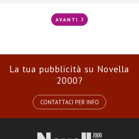
AVANTI
La tua pubblicità su Novella
2000?
CONTATTACI PER INFO