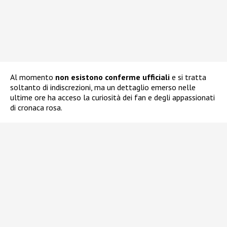
Al momento
non esistono conferme ufficiali
e si tratta
soltanto di indiscrezioni, ma un dettaglio emerso nelle
ultime ore ha acceso la curiosità dei fan e degli appassionati
di cronaca rosa.