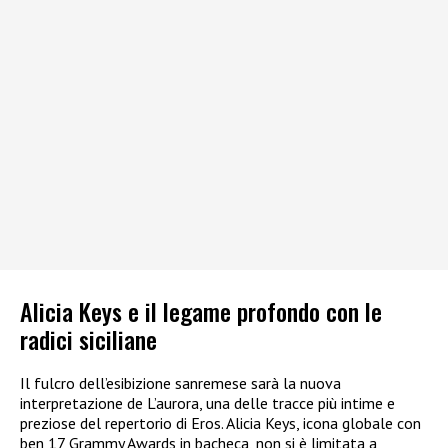
Alicia Keys e il legame profondo con le
radici siciliane
Il fulcro dell’esibizione sanremese sarà la nuova
interpretazione de L’aurora, una delle tracce più intime e
preziose del repertorio di Eros. Alicia Keys, icona globale con
ben 17 Grammy Awards in bacheca, non si è limitata a