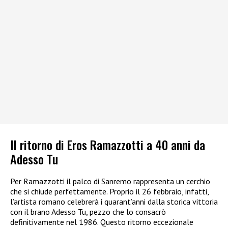
Il ritorno di Eros Ramazzotti a 40 anni da
Adesso Tu
Per Ramazzotti il palco di Sanremo rappresenta un cerchio
che si chiude perfettamente. Proprio il 26 febbraio, infatti,
l’artista romano celebrerà i quarant’anni dalla storica vittoria
con il brano Adesso Tu, pezzo che lo consacrò
definitivamente nel 1986. Questo ritorno eccezionale