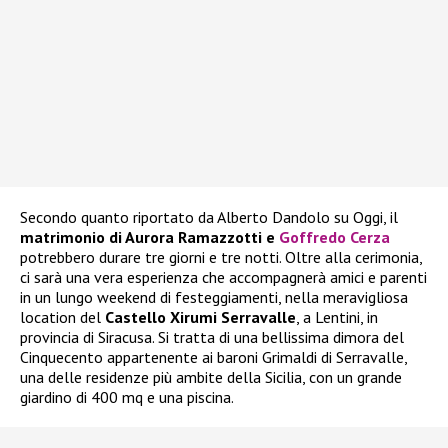
Secondo quanto riportato da Alberto Dandolo su Oggi, il
matrimonio di Aurora Ramazzotti e
Goffredo Cerza
potrebbero durare tre giorni e tre notti. Oltre alla cerimonia,
ci sarà una vera esperienza che accompagnerà amici e parenti
in un lungo weekend di festeggiamenti, nella meravigliosa
location del
Castello Xirumi Serravalle
, a Lentini, in
provincia di Siracusa. Si tratta di una bellissima dimora del
Cinquecento appartenente ai baroni Grimaldi di Serravalle,
una delle residenze più ambite della Sicilia, con un grande
giardino di 400 mq e una piscina.