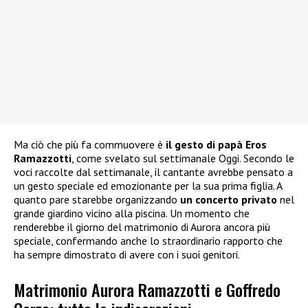
Ma ciò che più fa commuovere è
il gesto di papà Eros
Ramazzotti
, come svelato sul settimanale Oggi. Secondo le
voci raccolte dal settimanale, il cantante avrebbe pensato a
un gesto speciale ed emozionante per la sua prima figlia. A
quanto pare starebbe organizzando
un concerto privato
nel
grande giardino vicino alla piscina. Un momento che
renderebbe il giorno del matrimonio di Aurora ancora più
speciale, confermando anche lo straordinario rapporto che
ha sempre dimostrato di avere con i suoi genitori.
Matrimonio Aurora Ramazzotti e Goffredo