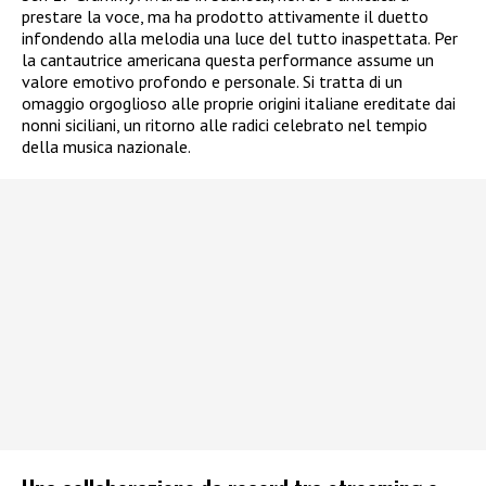
prestare la voce, ma ha prodotto attivamente il duetto
infondendo alla melodia una luce del tutto inaspettata. Per
la cantautrice americana questa performance assume un
valore emotivo profondo e personale. Si tratta di un
omaggio orgoglioso alle proprie origini italiane ereditate dai
nonni siciliani, un ritorno alle radici celebrato nel tempio
della musica nazionale.