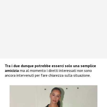
Tra i due dunque potrebbe esserci solo una semplice
amicizia
ma al momento i diretti interessati non sono
ancora intervenuti per fare chiarezza sulla situazione.