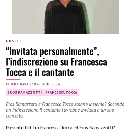
GOSSIP
“Invitata personalmente”,
l’indiscrezione su Francesca
Tocca e il cantante
CHIARA NAVA
|
18 GIUGNO 2026
EROS RAMAZZOTTI
FRANCESCA TOCCA
Eros Ramazzotti e Francesca Tocca stanno insieme? Secondo
un indiscrezione il cantante l’avrebbe invitata a un suo
concerto.
Presunto flirt tra Francesca Tocca ed Eros Ramazzotti?