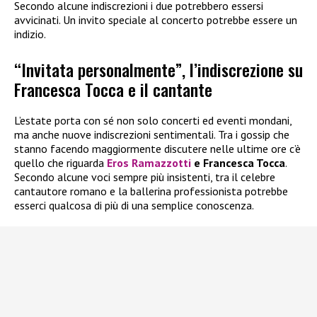
Secondo alcune indiscrezioni i due potrebbero essersi
avvicinati. Un invito speciale al concerto potrebbe essere un
indizio.
“Invitata personalmente”, l’indiscrezione su
Francesca Tocca e il cantante
L’estate porta con sé non solo concerti ed eventi mondani,
ma anche nuove indiscrezioni sentimentali. Tra i gossip che
stanno facendo maggiormente discutere nelle ultime ore c’è
quello che riguarda
Eros Ramazzotti
e Francesca Tocca
.
Secondo alcune voci sempre più insistenti, tra il celebre
cantautore romano e la ballerina professionista potrebbe
esserci qualcosa di più di una semplice conoscenza.