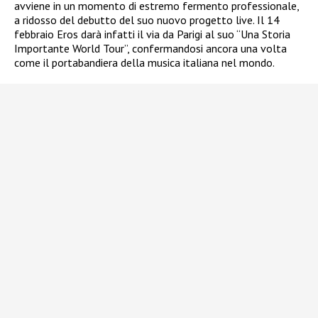
avviene in un momento di estremo fermento professionale,
a ridosso del debutto del suo nuovo progetto live. Il 14
febbraio Eros darà infatti il via da Parigi al suo “Una Storia
Importante World Tour”, confermandosi ancora una volta
come il portabandiera della musica italiana nel mondo.