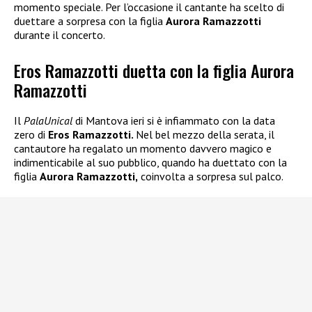
momento speciale. Per l’occasione il cantante ha scelto di
duettare a sorpresa con la figlia
Aurora Ramazzotti
durante il concerto.
Eros Ramazzotti duetta con la figlia Aurora
Ramazzotti
Il
PalaUnical
di Mantova ieri si è infiammato con la data
zero di
Eros Ramazzotti.
Nel bel mezzo della serata, il
cantautore ha regalato un momento davvero magico e
indimenticabile al suo pubblico, quando ha duettato con la
figlia
Aurora Ramazzotti,
coinvolta a sorpresa sul palco.