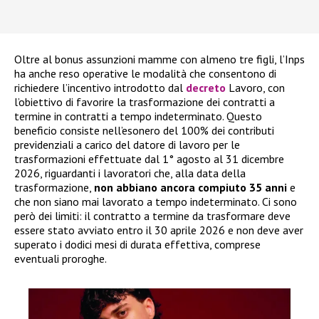
Oltre al bonus assunzioni mamme con almeno tre figli, l’Inps
ha anche reso operative le modalità che consentono di
richiedere l’incentivo introdotto dal
decreto
Lavoro, con
l’obiettivo di favorire la trasformazione dei contratti a
termine in contratti a tempo indeterminato. Questo
beneficio consiste nell’esonero del 100% dei contributi
previdenziali a carico del datore di lavoro per le
trasformazioni effettuate dal 1° agosto al 31 dicembre
2026, riguardanti i lavoratori che, alla data della
trasformazione,
non abbiano ancora compiuto 35 anni
e
che non siano mai lavorato a tempo indeterminato. Ci sono
però dei limiti: il contratto a termine da trasformare deve
essere stato avviato entro il 30 aprile 2026 e non deve aver
superato i dodici mesi di durata effettiva, comprese
eventuali proroghe.