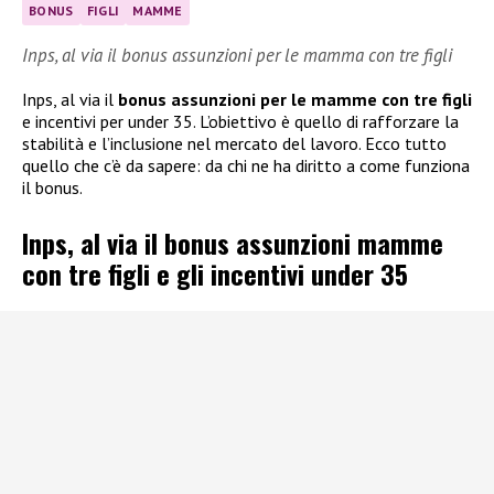
BONUS
FIGLI
MAMME
Inps, al via il bonus assunzioni per le mamma con tre figli
Inps, al via il
bonus assunzioni per le mamme con tre figli
e incentivi per under 35. L’obiettivo è quello di rafforzare la
stabilità e l’inclusione nel mercato del lavoro. Ecco tutto
quello che c’è da sapere: da chi ne ha diritto a come funziona
il bonus.
Inps, al via il bonus assunzioni mamme
con tre figli e gli incentivi under 35