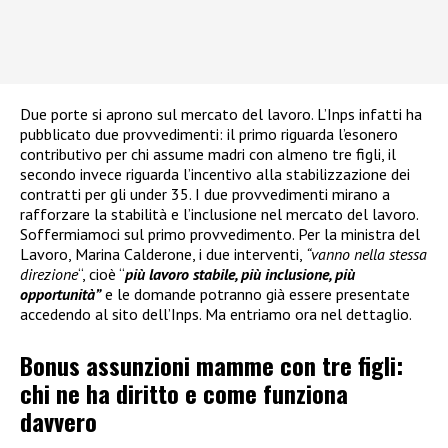
Due porte si aprono sul mercato del lavoro. L’Inps infatti ha
pubblicato due provvedimenti: il primo riguarda l’esonero
contributivo per chi assume madri con almeno tre figli, il
secondo invece riguarda l’incentivo alla stabilizzazione dei
contratti per gli under 35. I due provvedimenti mirano a
rafforzare la stabilità e l’inclusione nel mercato del lavoro.
Soffermiamoci sul primo provvedimento. Per la ministra del
Lavoro, Marina Calderone, i due interventi,
“vanno nella stessa
direzione
“, cioè “
più lavoro stabile, più inclusione, più
opportunità”
e le domande potranno già essere presentate
accedendo al sito dell’Inps. Ma entriamo ora nel dettaglio.
Bonus assunzioni mamme con tre figli:
chi ne ha diritto e come funziona
davvero