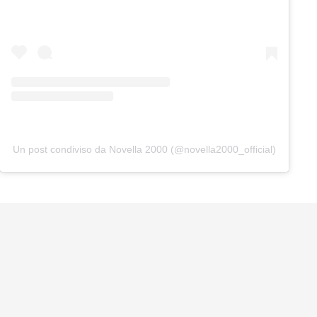
Un post condiviso da Novella 2000 (@novella2000_official)