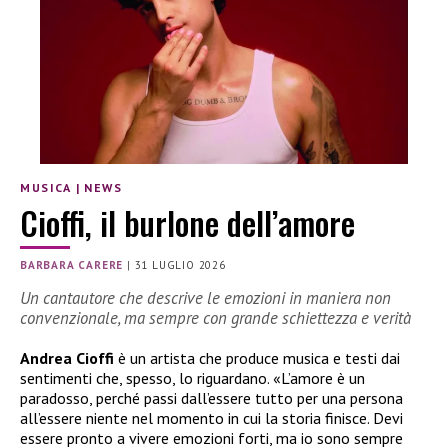
MUSICA
|
NEWS
Cioffi, il burlone dell’amore
BARBARA CARERE
|
31 LUGLIO 2026
Un cantautore che descrive le emozioni in maniera non
convenzionale, ma sempre con grande schiettezza e verità
Andrea Cioffi
è un artista che produce musica e testi dai
sentimenti che, spesso, lo riguardano. «L’amore è un
paradosso, perché passi dall’essere tutto per una persona
all’essere niente nel momento in cui la storia finisce. Devi
essere pronto a vivere emozioni forti, ma io sono sempre