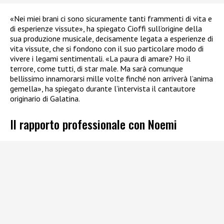
«Nei miei brani ci sono sicuramente tanti frammenti di vita e
di esperienze vissute», ha spiegato Cioffi sull’origine della
sua produzione musicale, decisamente legata a esperienze di
vita vissute, che si fondono con il suo particolare modo di
vivere i legami sentimentali. «La paura di amare? Ho il
terrore, come tutti, di star male. Ma sarà comunque
bellissimo innamorarsi mille volte finché non arriverà l’anima
gemella», ha spiegato durante l’intervista il cantautore
originario di Galatina.
Il rapporto professionale con Noemi