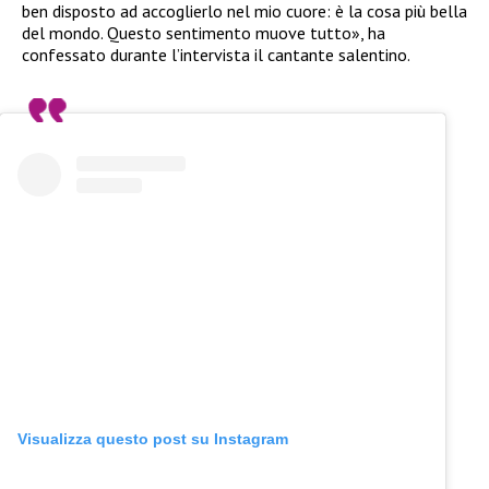
ben disposto ad accoglierlo nel mio cuore: è la cosa più bella
del mondo. Questo sentimento muove tutto», ha
confessato durante l’intervista il cantante salentino.
Visualizza questo post su Instagram