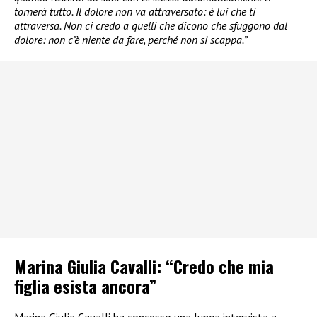
tornerà tutto. Il dolore non va attraversato: è lui che ti
attraversa. Non ci credo a quelli che dicono che sfuggono dal
dolore: non c’è niente da fare, perché non si scappa.”
Marina Giulia Cavalli: “Credo che mia
figlia esista ancora”