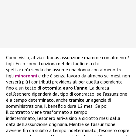
Come visto, al via il bonus assunzione mamme con almeno 3
figli. Ecco come funziona nel dettaglio e a chi
spetta: un’azienda che assume una donna con almeno tre
figli
minorenni
e che è senza lavoro da almeno sei mesi, non
verserà più i contributi previdenziali per quella dipendente
fino a un tetto di
ottomila euro l’anno
. La durata
dell’esonero dipenderà dal tipo di contratto: se l’assunzione
è a tempo determinato, anche tramite un’agenzia di
somministrazione, il beneficio dura 12 mesi. Se poi
il contratto viene trasformato a tempo
indeterminato, l’esonero arriva sino a diciotto mesi dalla
data dell’assunzione originaria. Mentre se l’assunzione
avviene fin da subito a tempo indeterminato, l’esonero copre