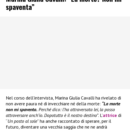
spaventa”
Nel corso dell’intervista, Marina Giulia Cavalli ha rivelato di
non avere paura né di invecchiare né della morte:
“La morte
non mi spaventa.
Perché dico: l’ha attraversata lei, la posso
attraversare anch’io. Dopotutto è il nostro destino”
. L’
attrice
di
“
Un posto al sole
” ha anche raccontato di sperare, per il
futuro, diventare una vecchia saggia che ne ne andrà