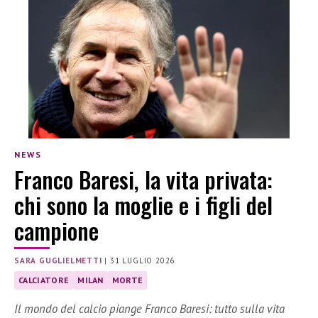
NEWS
Franco Baresi, la vita privata:
chi sono la moglie e i figli del
campione
SARA GUGLIELMETTI
|
31 LUGLIO 2026
CALCIATORE
MILAN
MORTE
Il mondo del calcio piange Franco Baresi: tutto sulla vita