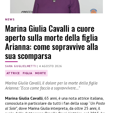
NEWS
Marina Giulia Cavalli a cuore
aperto sulla morte della figlia
Arianna: come sopravvive alla
sua scomparsa
SARA GUGLIELMETTI
|
4 AGOSTO 2026
ATTRICE
FIGLIA
MORTE
Marina Giulia Cavalli, il dolore per la morte della figlia
Arianna: “Ecco come faccio a sopravvivere…”
Marina Giulia Cavalli
, 65 anni, è una nota attrice italiana,
conosciuta in particolare da tutti i fan della soap “
Un Posto
al Sole”
, dove Marina Giulia interpreta, da oltre 25 anni, il