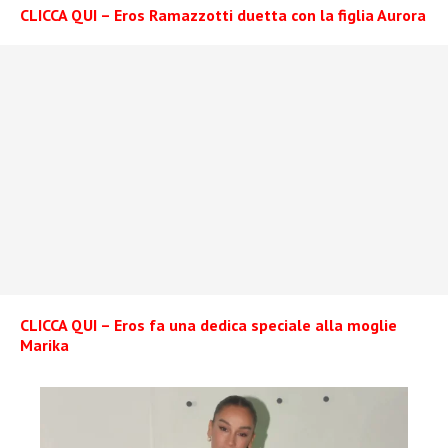
CLICCA QUI – Eros Ramazzotti duetta con la figlia Aurora
CLICCA QUI – Eros fa una dedica speciale alla moglie
Marika