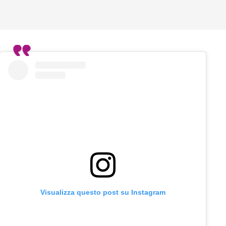
Visualizza questo post su Instagram