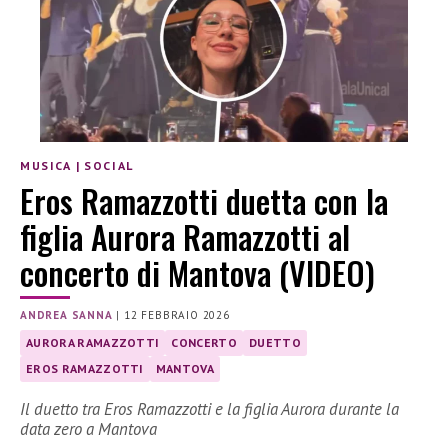
MUSICA
|
SOCIAL
Eros Ramazzotti duetta con la
figlia Aurora Ramazzotti al
concerto di Mantova (VIDEO)
ANDREA SANNA
|
12 FEBBRAIO 2026
AURORA RAMAZZOTTI
CONCERTO
DUETTO
EROS RAMAZZOTTI
MANTOVA
Il duetto tra Eros Ramazzotti e la figlia Aurora durante la
data zero a Mantova