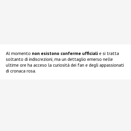
Al momento
non esistono conferme ufficiali
e si tratta
soltanto di indiscrezioni, ma un dettaglio emerso nelle
ultime ore ha acceso la curiosità dei fan e degli appassionati
di cronaca rosa.