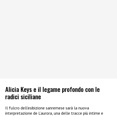
Alicia Keys e il legame profondo con le
radici siciliane
Il fulcro dell’esibizione sanremese sarà la nuova
interpretazione de L’aurora, una delle tracce più intime e