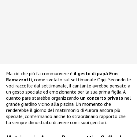
Ma ciò che più fa commuovere è
il gesto di papà Eros
Ramazzotti
, come svelato sul settimanale Oggi. Secondo le
voci raccolte dal settimanale, il cantante avrebbe pensato a
un gesto speciale ed emozionante per la sua prima figlia. A
quanto pare starebbe organizzando
un concerto privato
nel
grande giardino vicino alla piscina. Un momento che
renderebbe il giorno del matrimonio di Aurora ancora più
speciale, confermando anche lo straordinario rapporto che
ha sempre dimostrato di avere con i suoi genitori.