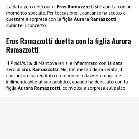
La data zero del tour di
Eros Ramazzotti
si è aperta con un
momento speciale. Per l’occasione il cantante ha scelto di
duettare a sorpresa con la figlia
Aurora Ramazzotti
durante il concerto.
Eros Ramazzotti duetta con la figlia Aurora
Ramazzotti
Il
PalaUnical
di Mantova ieri si è infiammato con la data
zero di
Eros Ramazzotti.
Nel bel mezzo della serata, il
cantautore ha regalato un momento davvero magico e
indimenticabile al suo pubblico, quando ha duettato con la
figlia
Aurora Ramazzotti,
coinvolta a sorpresa sul palco.