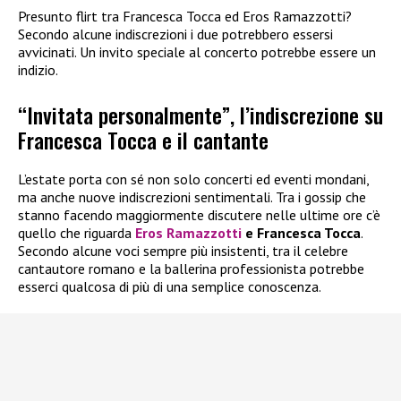
Presunto flirt tra Francesca Tocca ed Eros Ramazzotti?
Secondo alcune indiscrezioni i due potrebbero essersi
avvicinati. Un invito speciale al concerto potrebbe essere un
indizio.
“Invitata personalmente”, l’indiscrezione su
Francesca Tocca e il cantante
L’estate porta con sé non solo concerti ed eventi mondani,
ma anche nuove indiscrezioni sentimentali. Tra i gossip che
stanno facendo maggiormente discutere nelle ultime ore c’è
quello che riguarda
Eros Ramazzotti
e Francesca Tocca
.
Secondo alcune voci sempre più insistenti, tra il celebre
cantautore romano e la ballerina professionista potrebbe
esserci qualcosa di più di una semplice conoscenza.