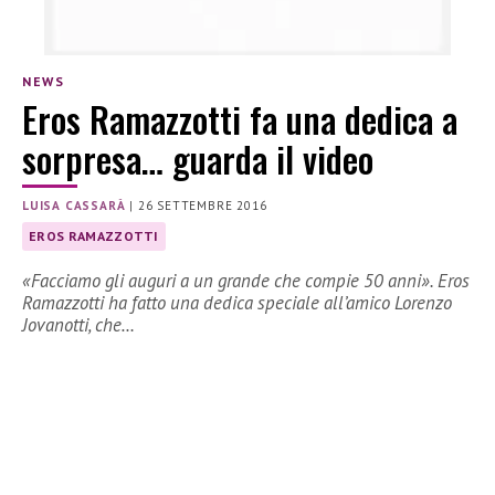
NEWS
Eros Ramazzotti fa una dedica a
sorpresa… guarda il video
LUISA CASSARÀ
|
26 SETTEMBRE 2016
EROS RAMAZZOTTI
«Facciamo gli auguri a un grande che compie 50 anni». Eros
Ramazzotti ha fatto una dedica speciale all’amico Lorenzo
Jovanotti, che…