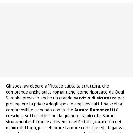
Gli sposi avrebbero affittato tutta la struttura, che
comprende anche suite romantiche, come riportato da Oggi.
Sarebbe previsto anche un grande
servizio di sicurezza
per
proteggere la privacy degli sposi e degli invitati. Una scelta
comprensibile, tenendo conto che
Aurora Ramazzotti
è
cresciuta sotto i riflettori da quando era piccola. Siamo
sicuramente di fronte all’evento dell’estate, curato fin nei
minimi dettagli, per celebrare l’amore con stile ed eleganza,