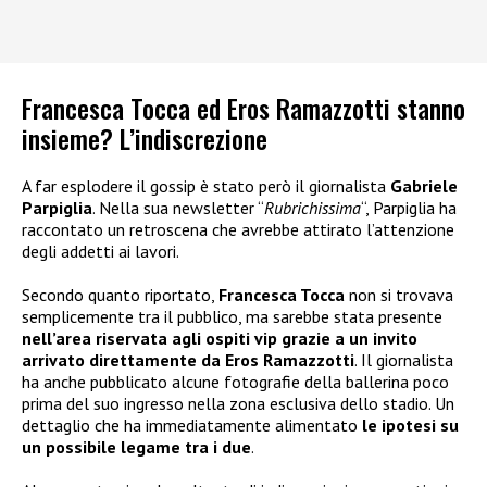
Francesca Tocca ed Eros Ramazzotti stanno
insieme? L’indiscrezione
A far esplodere il gossip è stato però il giornalista
Gabriele
Parpiglia
. Nella sua newsletter “
Rubrichissima
“, Parpiglia ha
raccontato un retroscena che avrebbe attirato l’attenzione
degli addetti ai lavori.
Secondo quanto riportato,
Francesca Tocca
non si trovava
semplicemente tra il pubblico, ma sarebbe stata presente
nell’area riservata agli ospiti vip grazie a un invito
arrivato direttamente da Eros Ramazzotti
. Il giornalista
ha anche pubblicato alcune fotografie della ballerina poco
prima del suo ingresso nella zona esclusiva dello stadio. Un
dettaglio che ha immediatamente alimentato
le ipotesi su
un possibile legame tra i due
.