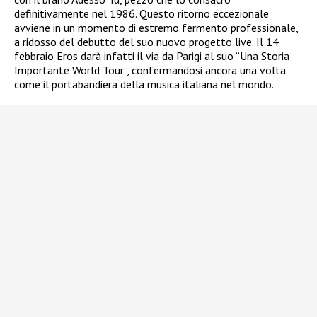
definitivamente nel 1986. Questo ritorno eccezionale
avviene in un momento di estremo fermento professionale,
a ridosso del debutto del suo nuovo progetto live. Il 14
febbraio Eros darà infatti il via da Parigi al suo “Una Storia
Importante World Tour”, confermandosi ancora una volta
come il portabandiera della musica italiana nel mondo.