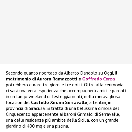
Secondo quanto riportato da Alberto Dandolo su Oggi, il
matrimonio di Aurora Ramazzotti e
Goffredo Cerza
potrebbero durare tre giorni e tre notti. Oltre alla cerimonia,
ci sarà una vera esperienza che accompagnerà amici e parenti
in un lungo weekend di festeggiamenti, nella meravigliosa
location del
Castello Xirumi Serravalle
, a Lentini, in
provincia di Siracusa. Si tratta di una bellissima dimora del
Cinquecento appartenente ai baroni Grimaldi di Serravalle,
una delle residenze più ambite della Sicilia, con un grande
giardino di 400 mq e una piscina.