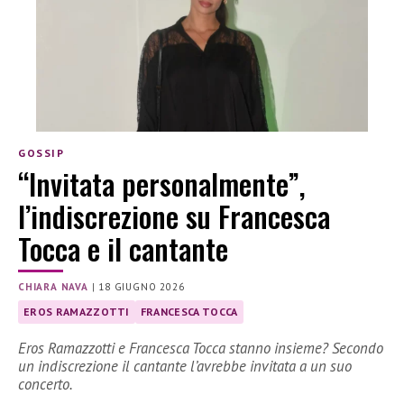
GOSSIP
“Invitata personalmente”,
l’indiscrezione su Francesca
Tocca e il cantante
CHIARA NAVA
|
18 GIUGNO 2026
EROS RAMAZZOTTI
FRANCESCA TOCCA
Eros Ramazzotti e Francesca Tocca stanno insieme? Secondo
un indiscrezione il cantante l’avrebbe invitata a un suo
concerto.