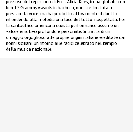
preziose del repertorio di Eros. Alicia Keys, icona globale con
ben 17 Grammy Awards in bacheca, non si è limitata a
prestare la voce, ma ha prodotto attivamente il duetto
infondendo alla melodia una luce del tutto inaspettata. Per
la cantautrice americana questa performance assume un
valore emotivo profondo e personale. Si tratta di un
omaggio orgoglioso alle proprie origini italiane ereditate dai
nonni siciliani, un ritorno alle radici celebrato nel tempio
della musica nazionale.