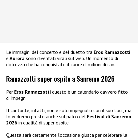
Le immagini del concerto e del duetto tra
Eros Ramazzotti
e
Aurora
sono diventati virali sul web. Un momento di
dolcezza che ha conquistato il cuore di milioni di fan.
Ramazzotti super ospite a Sanremo 2026
Per
Eros Ramazzotti
questo è un calendario davvero fitto
di impegni.
Il cantante, infatti, non è solo impegnato con il suo tour, ma
lo vedremo presto anche sul palco del
Festival di Sanremo
2026
in qualità di super ospite.
Questa sarà certamente l’occasione giusta per celebrare la