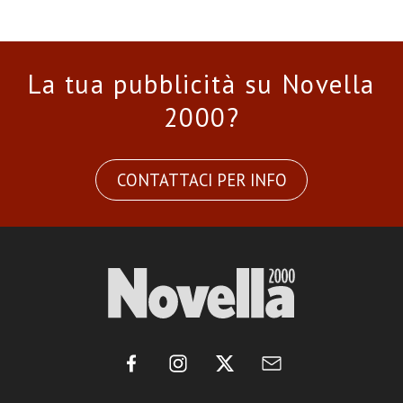
La tua pubblicità su Novella
2000?
CONTATTACI PER INFO