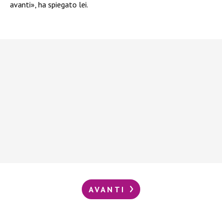
avanti», ha spiegato lei.
AVANTI