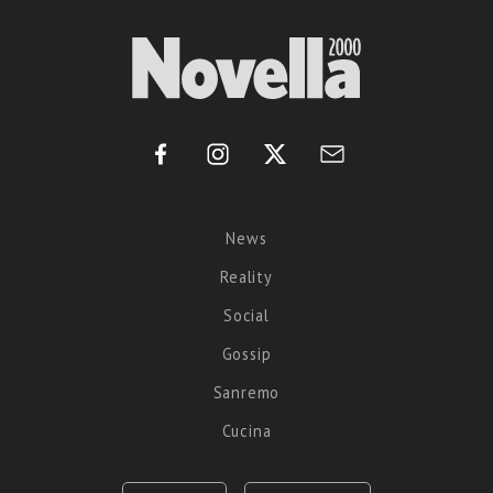
News
Reality
Social
Gossip
Sanremo
Cucina