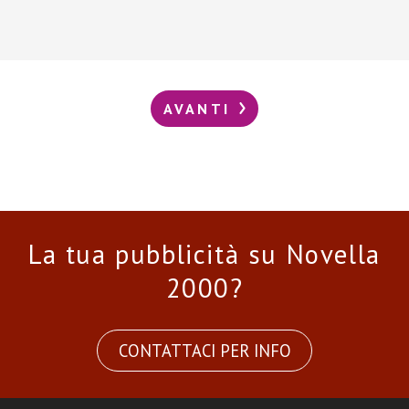
AVANTI
La tua pubblicità su Novella
2000?
CONTATTACI PER INFO