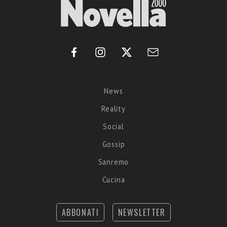
News
Reality
Social
Gossip
Sanremo
Cucina
ABBONATI
NEWSLETTER