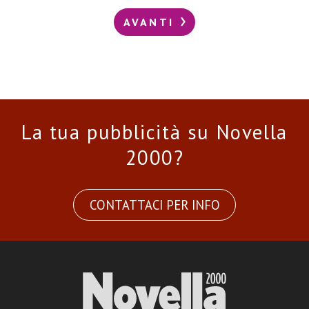
AVANTI
La tua pubblicità su Novella
2000?
CONTATTACI PER INFO