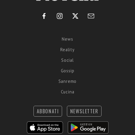
News
Reality
Social
Gossip
Sanremo
Cucina
ABBONATI
NEWSLETTER