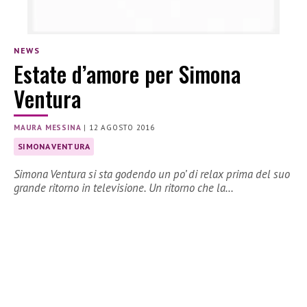
NEWS
Estate d’amore per Simona
Ventura
MAURA MESSINA
|
12 AGOSTO 2016
SIMONA VENTURA
Simona Ventura si sta godendo un po’ di relax prima del suo
grande ritorno in televisione. Un ritorno che la…