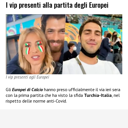
I vip presenti alla partita degli Europei
I vip presenti agli Europei
Gli
Europei di Calcio
hanno preso ufficialmente il via ieri sera
con la prima partita che ha visto la sfida
Turchia-Italia
, nel
rispetto delle norme anti-Covid.