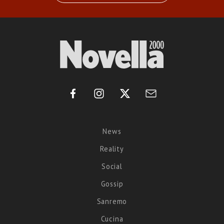
News
Reality
Social
Gossip
Sanremo
Cucina